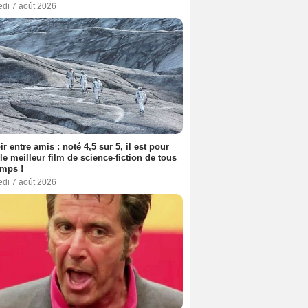
edi 7 août 2026
ir entre amis : noté 4,5 sur 5, il est pour
le meilleur film de science-fiction de tous
emps !
edi 7 août 2026