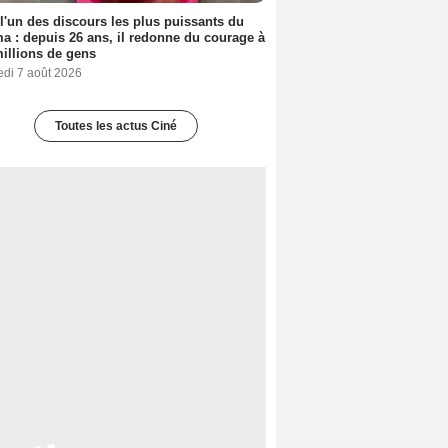
 l'un des discours les plus puissants du
a : depuis 26 ans, il redonne du courage à
illions de gens
edi 7 août 2026
Toutes les actus Ciné