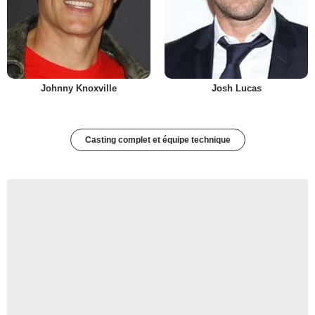
Johnny Knoxville
Josh Lucas
Casting complet et équipe technique