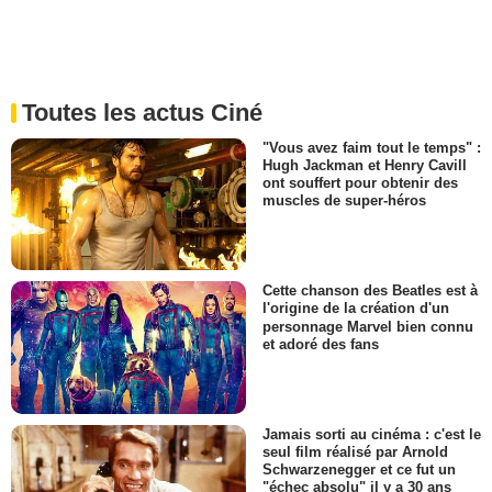
Toutes les actus Ciné
"Vous avez faim tout le temps" :
Hugh Jackman et Henry Cavill
ont souffert pour obtenir des
muscles de super-héros
Cette chanson des Beatles est à
l'origine de la création d'un
personnage Marvel bien connu
et adoré des fans
Jamais sorti au cinéma : c'est le
seul film réalisé par Arnold
Schwarzenegger et ce fut un
"échec absolu" il y a 30 ans