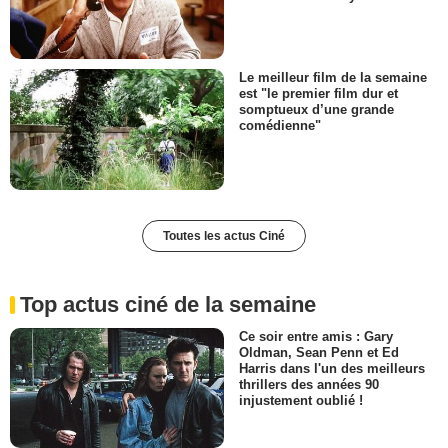
Le meilleur film de la semaine
est "le premier film dur et
somptueux d’une grande
comédienne"
Toutes les actus Ciné
Top actus ciné de la semaine
Ce soir entre amis : Gary
Oldman, Sean Penn et Ed
Harris dans l'un des meilleurs
thrillers des années 90
injustement oublié !