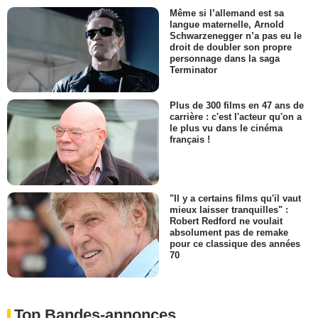
Même si l’allemand est sa
langue maternelle, Arnold
Schwarzenegger n’a pas eu le
droit de doubler son propre
personnage dans la saga
Terminator
Plus de 300 films en 47 ans de
carrière : c'est l'acteur qu'on a
le plus vu dans le cinéma
français !
"Il y a certains films qu'il vaut
mieux laisser tranquilles" :
Robert Redford ne voulait
absolument pas de remake
pour ce classique des années
70
Top Bandes-annonces