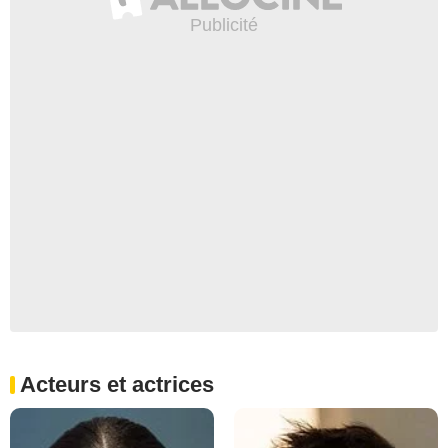
Acteurs et actrices