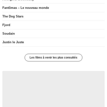
Fantômas – Le nouveau monde
The Dog Stars
Fjord
Soudain
Justin le Juste
Les films à venir les plus consultés