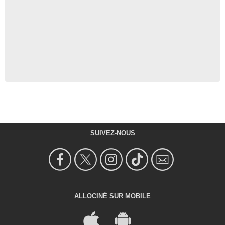
SUIVEZ-NOUS
ALLOCINÉ SUR MOBILE