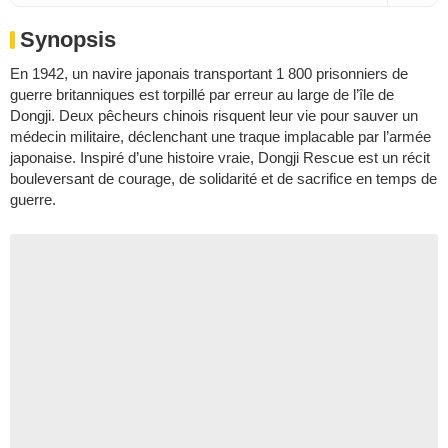
Synopsis
En 1942, un navire japonais transportant 1 800 prisonniers de
guerre britanniques est torpillé par erreur au large de l’île de
Dongji. Deux pêcheurs chinois risquent leur vie pour sauver un
médecin militaire, déclenchant une traque implacable par l’armée
japonaise. Inspiré d’une histoire vraie, Dongji Rescue est un récit
bouleversant de courage, de solidarité et de sacrifice en temps de
guerre.