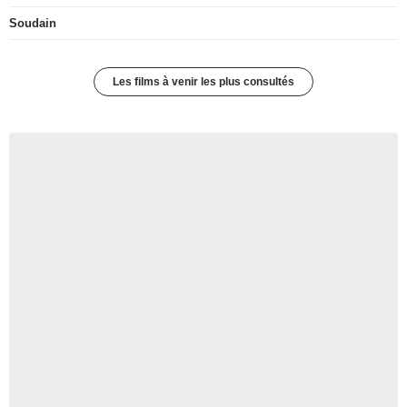
Soudain
Les films à venir les plus consultés