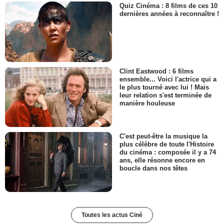
Quiz Cinéma : 8 films de ces 10
dernières années à reconnaître !
Clint Eastwood : 6 films
ensemble... Voici l'actrice qui a
le plus tourné avec lui ! Mais
leur relation s'est terminée de
manière houleuse
C'est peut-être la musique la
plus célèbre de toute l'Histoire
du cinéma : composée il y a 74
ans, elle résonne encore en
boucle dans nos têtes
Toutes les actus Ciné