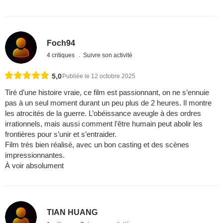
Foch94
4 critiques
Suivre son activité
5,0
Publiée le 12 octobre 2025
Tiré d’une histoire vraie, ce film est passionnant, on ne s’ennuie
pas à un seul moment durant un peu plus de 2 heures. Il montre
les atrocités de la guerre. L’obéissance aveugle à des ordres
irrationnels, mais aussi comment l’être humain peut abolir les
frontières pour s’unir et s’entraider.
Film très bien réalisé, avec un bon casting et des scènes
impressionnantes.
À voir absolument
TIAN HUANG