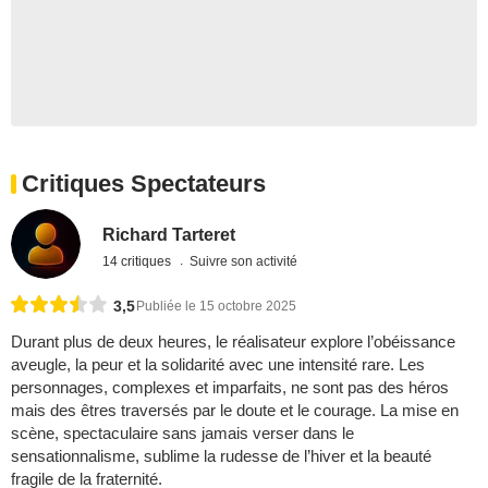
Critiques Spectateurs
Richard Tarteret
14 critiques
Suivre son activité
3,5
Publiée le 15 octobre 2025
Durant plus de deux heures, le réalisateur explore l’obéissance
aveugle, la peur et la solidarité avec une intensité rare. Les
personnages, complexes et imparfaits, ne sont pas des héros
mais des êtres traversés par le doute et le courage. La mise en
scène, spectaculaire sans jamais verser dans le
sensationnalisme, sublime la rudesse de l’hiver et la beauté
fragile de la fraternité.