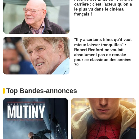
carrière : c'est l'acteur qu'on a
le plus vu dans le cinéma
français !
"Il y a certains films qu'il vaut
mieux laisser tranquilles" :
Robert Redford ne voulait
absolument pas de remake
pour ce classique des années
70
Top Bandes-annonces