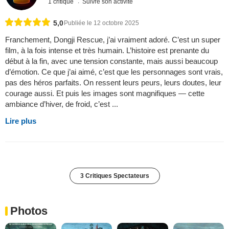
1 critique
Suivre son activité
5,0
Publiée le 12 octobre 2025
Franchement, Dongji Rescue, j’ai vraiment adoré. C’est un super
film, à la fois intense et très humain. L’histoire est prenante du
début à la fin, avec une tension constante, mais aussi beaucoup
d’émotion. Ce que j’ai aimé, c’est que les personnages sont vrais,
pas des héros parfaits. On ressent leurs peurs, leurs doutes, leur
courage aussi. Et puis les images sont magnifiques — cette
ambiance d’hiver, de froid, c’est ...
Lire plus
3 Critiques Spectateurs
Photos