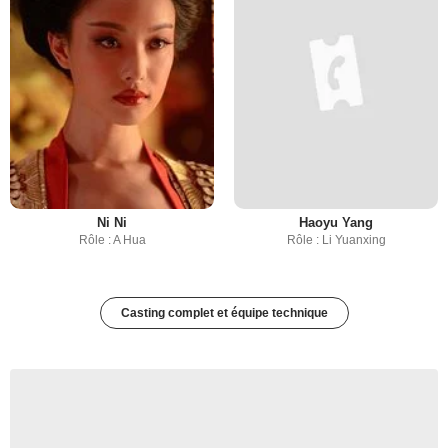
Ni Ni
Haoyu Yang
Rôle : A Hua
Rôle : Li Yuanxing
Casting complet et équipe technique