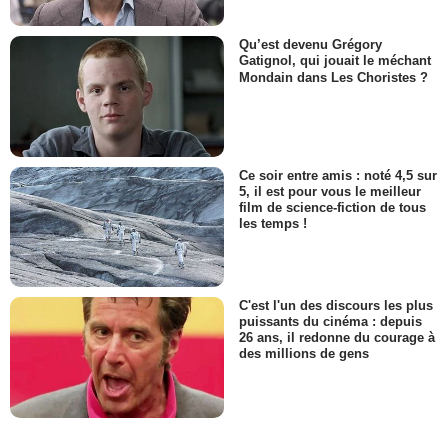
Qu’est devenu Grégory
Gatignol, qui jouait le méchant
Mondain dans Les Choristes ?
Ce soir entre amis : noté 4,5 sur
5, il est pour vous le meilleur
film de science-fiction de tous
les temps !
C'est l'un des discours les plus
puissants du cinéma : depuis
26 ans, il redonne du courage à
des millions de gens