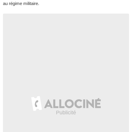
au régime militaire.