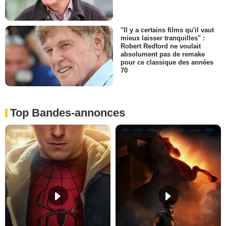
"Il y a certains films qu'il vaut
mieux laisser tranquilles" :
Robert Redford ne voulait
absolument pas de remake
pour ce classique des années
70
Top Bandes-annonces