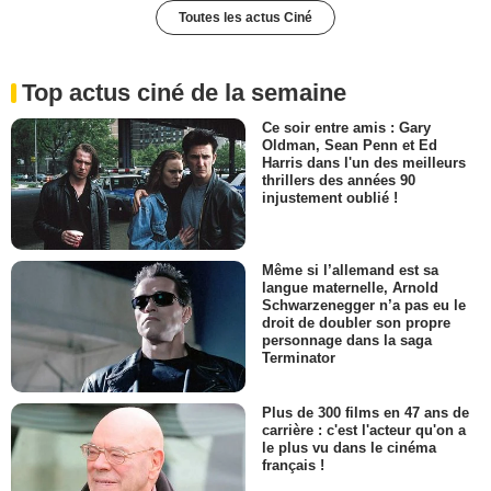
Toutes les actus Ciné
Top actus ciné de la semaine
Ce soir entre amis : Gary
Oldman, Sean Penn et Ed
Harris dans l'un des meilleurs
thrillers des années 90
injustement oublié !
Même si l’allemand est sa
langue maternelle, Arnold
Schwarzenegger n’a pas eu le
droit de doubler son propre
personnage dans la saga
Terminator
Plus de 300 films en 47 ans de
carrière : c'est l'acteur qu'on a
le plus vu dans le cinéma
français !