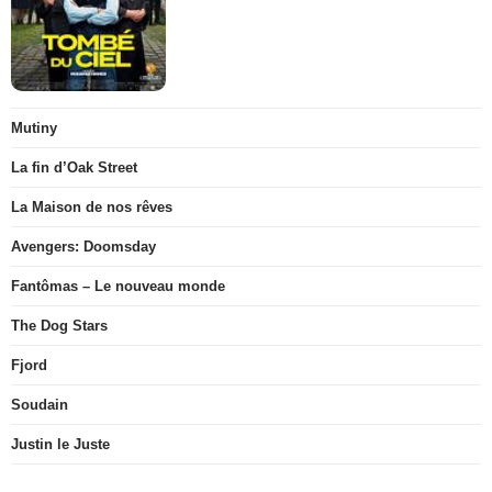
Mutiny
La fin d’Oak Street
La Maison de nos rêves
Avengers: Doomsday
Fantômas – Le nouveau monde
The Dog Stars
Fjord
Soudain
Justin le Juste