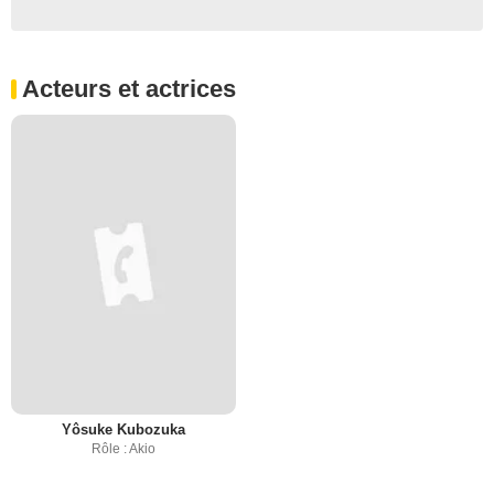
Acteurs et actrices
Yôsuke Kubozuka
Rôle : Akio