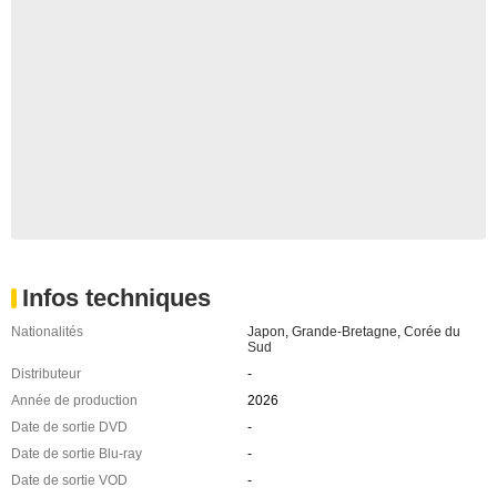
Infos techniques
Nationalités
Japon
,
Grande-Bretagne
,
Corée du
Sud
Distributeur
-
Année de production
2026
Date de sortie DVD
-
Date de sortie Blu-ray
-
Date de sortie VOD
-