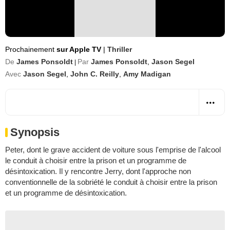
Prochainement
sur Apple TV
|
Thriller
De
James Ponsoldt
Par
James Ponsoldt
,
Jason Segel
|
Avec
Jason Segel
,
John C. Reilly
,
Amy Madigan
Synopsis
Peter, dont le grave accident de voiture sous l'emprise de l'alcool
le conduit à choisir entre la prison et un programme de
désintoxication. Il y rencontre Jerry, dont l'approche non
conventionnelle de la sobriété le conduit à choisir entre la prison
et un programme de désintoxication.