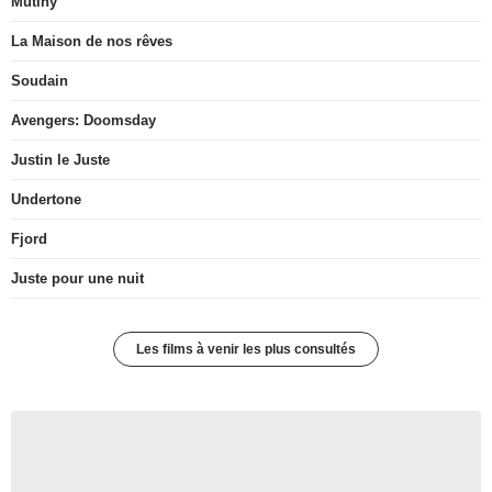
Mutiny
La Maison de nos rêves
Soudain
Avengers: Doomsday
Justin le Juste
Undertone
Fjord
Juste pour une nuit
Les films à venir les plus consultés