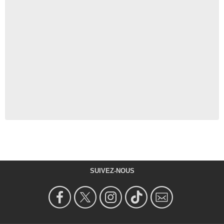
SUIVEZ-NOUS