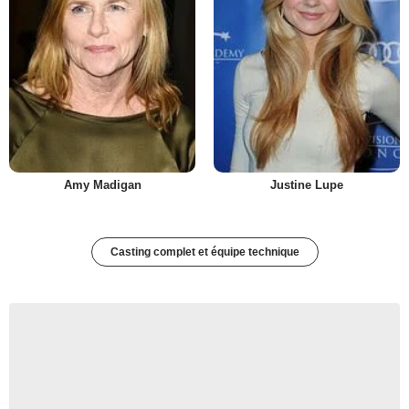
Amy Madigan
Justine Lupe
Casting complet et équipe technique