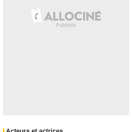
Acteurs et actrices