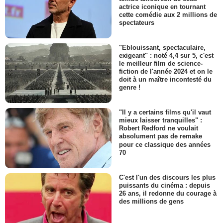
actrice iconique en tournant
cette comédie aux 2 millions de
spectateurs
"Eblouissant, spectaculaire,
exigeant" : noté 4,4 sur 5, c'est
le meilleur film de science-
fiction de l'année 2024 et on le
doit à un maître incontesté du
genre !
"Il y a certains films qu'il vaut
mieux laisser tranquilles" :
Robert Redford ne voulait
absolument pas de remake
pour ce classique des années
70
C'est l'un des discours les plus
puissants du cinéma : depuis
26 ans, il redonne du courage à
des millions de gens