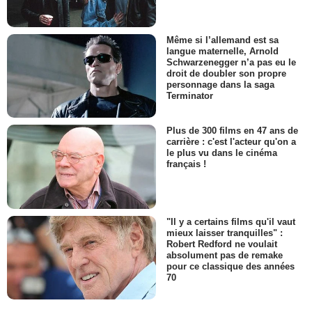
Même si l’allemand est sa
langue maternelle, Arnold
Schwarzenegger n’a pas eu le
droit de doubler son propre
personnage dans la saga
Terminator
Plus de 300 films en 47 ans de
carrière : c'est l'acteur qu'on a
le plus vu dans le cinéma
français !
"Il y a certains films qu'il vaut
mieux laisser tranquilles" :
Robert Redford ne voulait
absolument pas de remake
pour ce classique des années
70