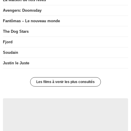
Avengers: Doomsday
Fantômas – Le nouveau monde
The Dog Stars
Fjord
Soudain
Justin le Juste
Les films à venir les plus consultés