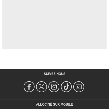
SUIVEZ-NOUS
ALLOCINÉ SUR MOBILE