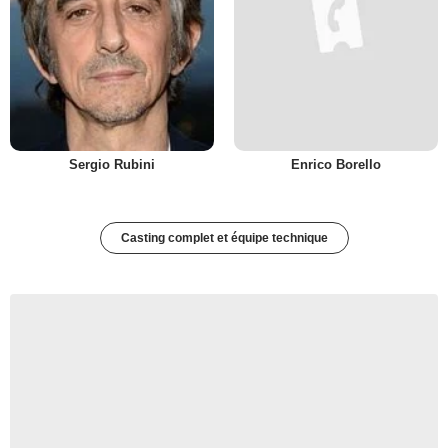
Sergio Rubini
Enrico Borello
Casting complet et équipe technique