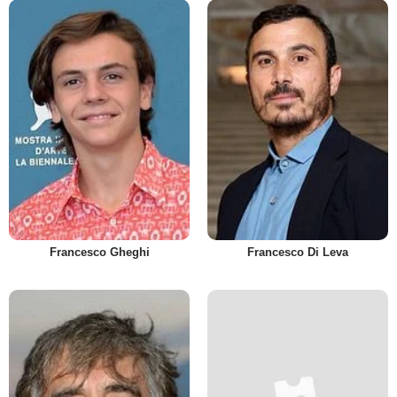
Francesco Gheghi
Francesco Di Leva