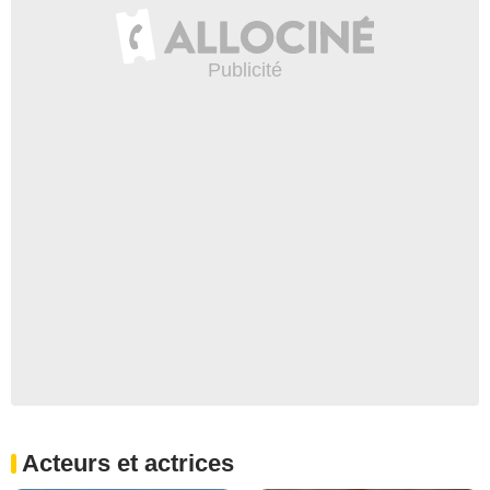
Acteurs et actrices