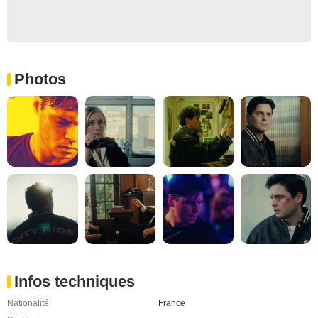
Photos
Infos techniques
Nationalité
France