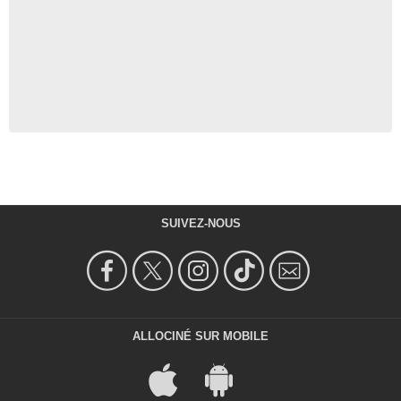
SUIVEZ-NOUS
ALLOCINÉ SUR MOBILE