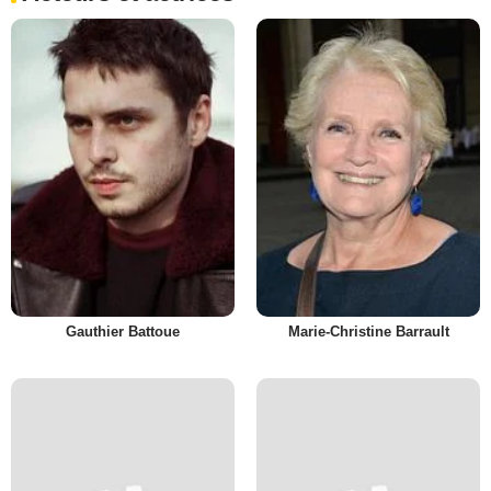
Gauthier Battoue
Marie-Christine Barrault