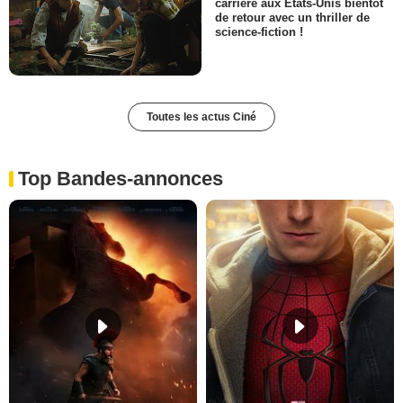
carrière aux Etats-Unis bientôt
de retour avec un thriller de
science-fiction !
Toutes les actus Ciné
Top Bandes-annonces