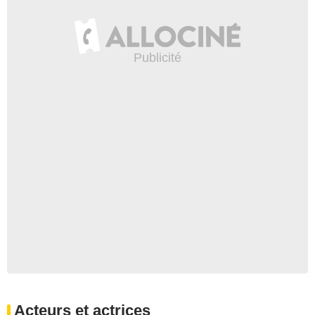
Acteurs et actrices