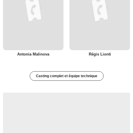
Antonia Malinova
Régis Lionti
Casting complet et équipe technique