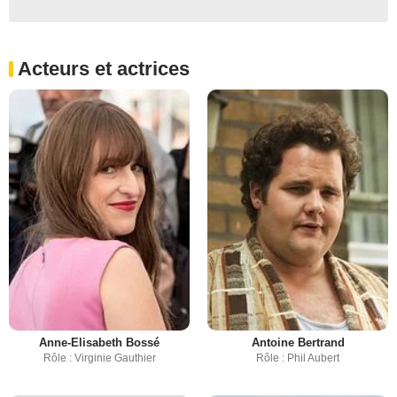
Acteurs et actrices
Anne-Elisabeth Bossé
Antoine Bertrand
Rôle : Virginie Gauthier
Rôle : Phil Aubert