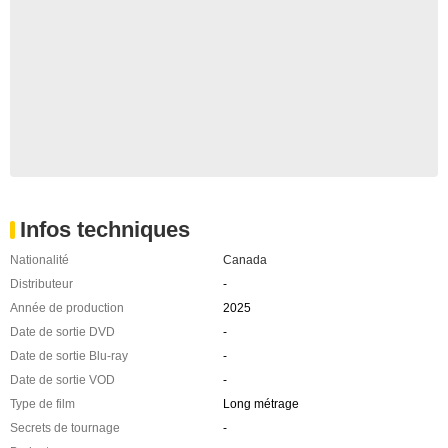
Infos techniques
Nationalité
Canada
Distributeur
-
Année de production
2025
Date de sortie DVD
-
Date de sortie Blu-ray
-
Date de sortie VOD
-
Type de film
Long métrage
Secrets de tournage
-