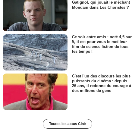
Gatignol, qui jouait le méchant
Mondain dans Les Choristes ?
Ce soir entre amis : noté 4,5 sur
5, il est pour vous le meilleur
film de science-fiction de tous
les temps !
C'est l'un des discours les plus
puissants du cinéma : depuis
26 ans, il redonne du courage à
des millions de gens
Toutes les actus Ciné