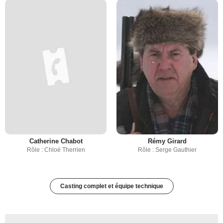
Catherine Chabot
Rémy Girard
Rôle : Chloé Therrien
Rôle : Serge Gauthier
Casting complet et équipe technique