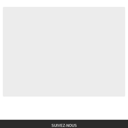
SUIVEZ-NOUS