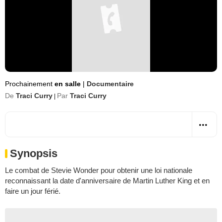
Prochainement
en salle
|
Documentaire
De
Traci Curry
Par
Traci Curry
|
Synopsis
Le combat de Stevie Wonder pour obtenir une loi nationale
reconnaissant la date d'anniversaire de Martin Luther King et en
faire un jour férié.