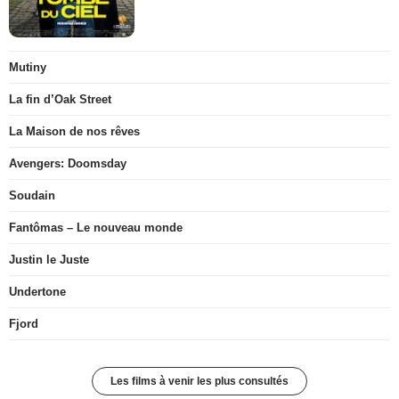
Mutiny
La fin d’Oak Street
La Maison de nos rêves
Avengers: Doomsday
Soudain
Fantômas – Le nouveau monde
Justin le Juste
Undertone
Fjord
Les films à venir les plus consultés