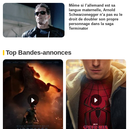
Même si l’allemand est sa
langue maternelle, Arnold
Schwarzenegger n’a pas eu le
droit de doubler son propre
personnage dans la saga
Terminator
Top Bandes-annonces