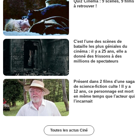
Quiz Cinéma : 9 scènes, 9 films
à retrouver !
C'est l'une des scènes de
bataille les plus géniales du
cinéma : il y a 25 ans, elle a
donné des frissons à des
millions de spectateurs
Présent dans 2 films d'une saga
de science-fiction culte ! Il y a
12 ans, ce personnage est mort
en même temps que l'acteur qui
l'incarnait
Toutes les actus Ciné