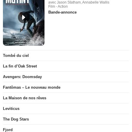
avec Jason Statham, Annabelle Wallis
Film - Action
Bande-annonce
Tombé du ciel
La fin d’Oak Street
Avengers: Doomsday
Fantômas – Le nouveau monde
La Maison de nos rêves
Leviticus
The Dog Stars
Fjord