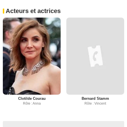
Acteurs et actrices
Clotilde Courau
Bernard Stamm
Rôle : Anna
Rôle : Vincent