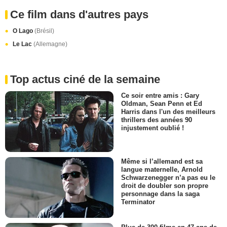
Ce film dans d'autres pays
O Lago
(Brésil)
Le Lac
(Allemagne)
Top actus ciné de la semaine
Ce soir entre amis : Gary
Oldman, Sean Penn et Ed
Harris dans l'un des meilleurs
thrillers des années 90
injustement oublié !
Même si l’allemand est sa
langue maternelle, Arnold
Schwarzenegger n’a pas eu le
droit de doubler son propre
personnage dans la saga
Terminator