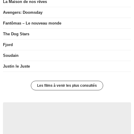
La Maison de nos rêves
Avengers: Doomsday
Fantômas – Le nouveau monde
The Dog Stars
Fjord
Soudain
Justin le Juste
Les films à venir les plus consultés