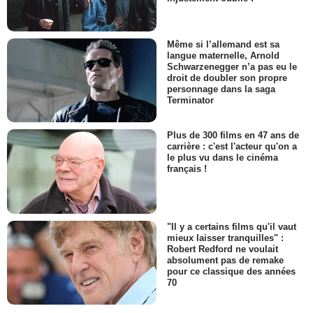
Même si l’allemand est sa
langue maternelle, Arnold
Schwarzenegger n’a pas eu le
droit de doubler son propre
personnage dans la saga
Terminator
Plus de 300 films en 47 ans de
carrière : c'est l'acteur qu'on a
le plus vu dans le cinéma
français !
"Il y a certains films qu'il vaut
mieux laisser tranquilles" :
Robert Redford ne voulait
absolument pas de remake
pour ce classique des années
70