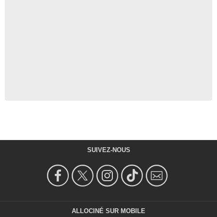
SUIVEZ-NOUS
ALLOCINÉ SUR MOBILE