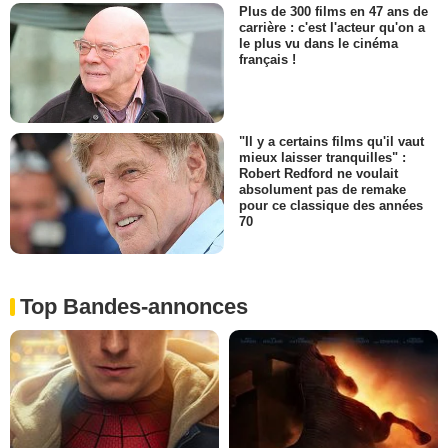
Plus de 300 films en 47 ans de
carrière : c'est l'acteur qu'on a
le plus vu dans le cinéma
français !
"Il y a certains films qu'il vaut
mieux laisser tranquilles" :
Robert Redford ne voulait
absolument pas de remake
pour ce classique des années
70
Top Bandes-annonces