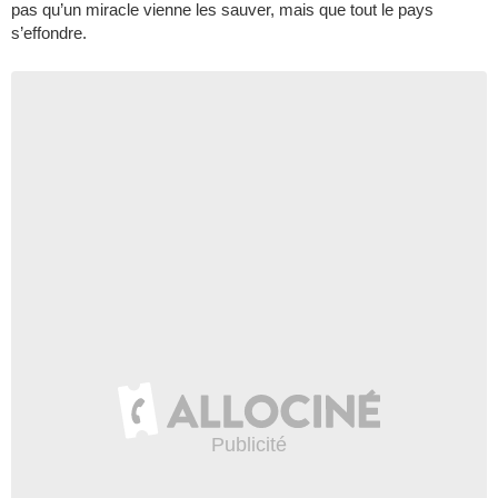
pas qu’un miracle vienne les sauver, mais que tout le pays
s’effondre.