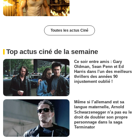
Toutes les actus Ciné
Top actus ciné de la semaine
Ce soir entre amis : Gary
Oldman, Sean Penn et Ed
Harris dans l'un des meilleurs
thrillers des années 90
injustement oublié !
Même si l’allemand est sa
langue maternelle, Arnold
Schwarzenegger n’a pas eu le
droit de doubler son propre
personnage dans la saga
Terminator