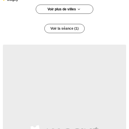
Voir plus de villes
Voir la séance (1)