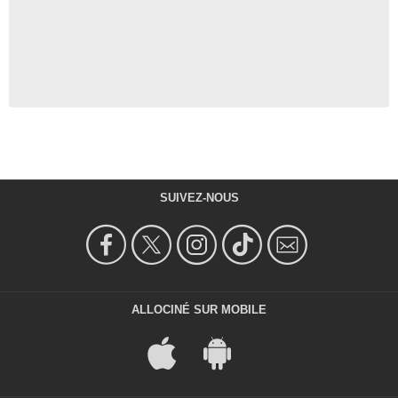
SUIVEZ-NOUS
ALLOCINÉ SUR MOBILE