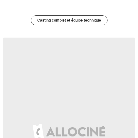
Casting complet et équipe technique