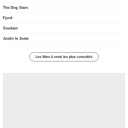
The Dog Stars
Fjord
Soudain
Justin le Juste
Les films à venir les plus consultés