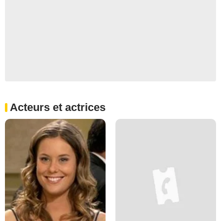
Acteurs et actrices