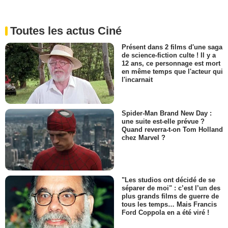
Toutes les actus Ciné
Présent dans 2 films d'une saga
de science-fiction culte ! Il y a
12 ans, ce personnage est mort
en même temps que l'acteur qui
l'incarnait
Spider-Man Brand New Day :
une suite est-elle prévue ?
Quand reverra-t-on Tom Holland
chez Marvel ?
"Les studios ont décidé de se
séparer de moi" : c’est l’un des
plus grands films de guerre de
tous les temps… Mais Francis
Ford Coppola en a été viré !