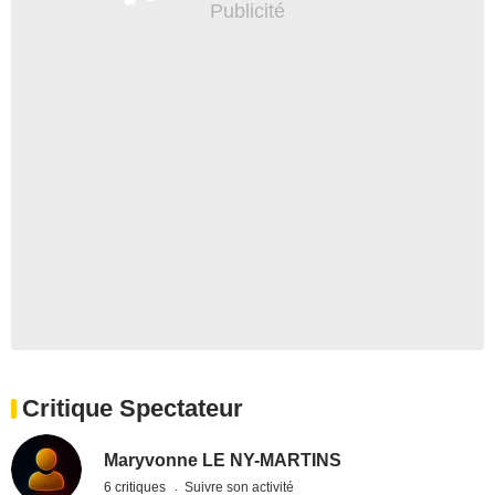
Critique Spectateur
Maryvonne LE NY-MARTINS
6 critiques
Suivre son activité