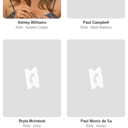
Ashley Williams
Paul Campbell
Rôle : Natalie Calder
Rôle : Mark Wallace
Rryla McIntosh
Paul Moniz de Sa
Rôle : Drea
Rôle : Hector