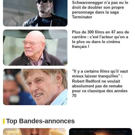
Schwarzenegger n’a pas eu le
droit de doubler son propre
personnage dans la saga
Terminator
Plus de 300 films en 47 ans de
carrière : c'est l'acteur qu'on a
le plus vu dans le cinéma
français !
"Il y a certains films qu'il vaut
mieux laisser tranquilles" :
Robert Redford ne voulait
absolument pas de remake
pour ce classique des années
70
Top Bandes-annonces