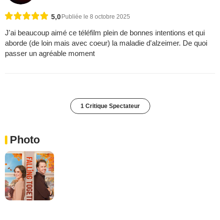
5,0
Publiée le 8 octobre 2025
J'ai beaucoup aimé ce téléfilm plein de bonnes intentions et qui
aborde (de loin mais avec coeur) la maladie d'alzeimer. De quoi
passer un agréable moment
1 Critique Spectateur
Photo