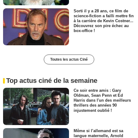
Sorti il y a 28 ans, ce film de
science-fiction a failli mettre fin
à la carrière de Kevin Costner...
Découvrez son pire échec au
box-office !
Toutes les actus Ciné
Top actus ciné de la semaine
Ce soir entre amis : Gary
Oldman, Sean Penn et Ed
Harris dans l'un des meilleurs
thrillers des années 90
injustement oublié !
Même si l’allemand est sa
langue maternelle, Arnold