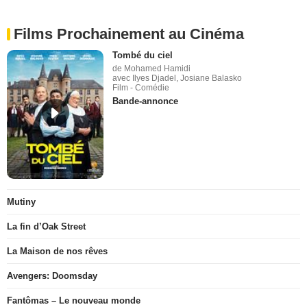
Films Prochainement au Cinéma
Tombé du ciel
de Mohamed Hamidi
avec Ilyes Djadel, Josiane Balasko
Film - Comédie
Bande-annonce
Mutiny
La fin d’Oak Street
La Maison de nos rêves
Avengers: Doomsday
Fantômas – Le nouveau monde