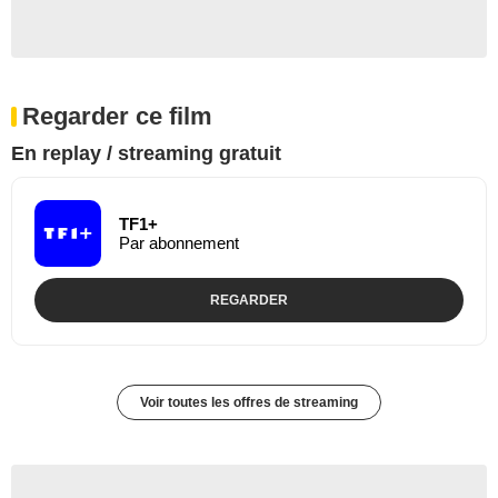
Regarder ce film
En replay / streaming gratuit
TF1+
Par abonnement
REGARDER
Voir toutes les offres de streaming