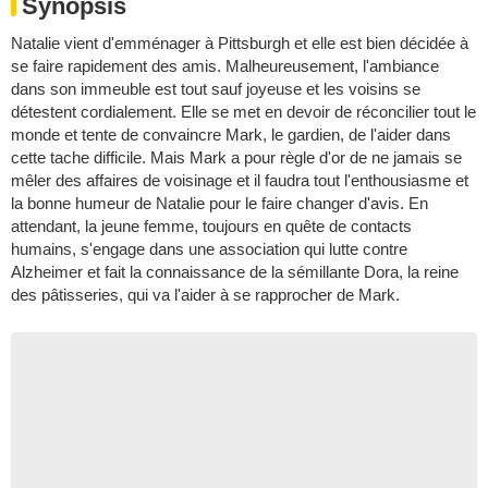
Synopsis
Natalie vient d'emménager à Pittsburgh et elle est bien décidée à
se faire rapidement des amis. Malheureusement, l'ambiance
dans son immeuble est tout sauf joyeuse et les voisins se
détestent cordialement. Elle se met en devoir de réconcilier tout le
monde et tente de convaincre Mark, le gardien, de l'aider dans
cette tache difficile. Mais Mark a pour règle d'or de ne jamais se
mêler des affaires de voisinage et il faudra tout l'enthousiasme et
la bonne humeur de Natalie pour le faire changer d'avis. En
attendant, la jeune femme, toujours en quête de contacts
humains, s'engage dans une association qui lutte contre
Alzheimer et fait la connaissance de la sémillante Dora, la reine
des pâtisseries, qui va l'aider à se rapprocher de Mark.