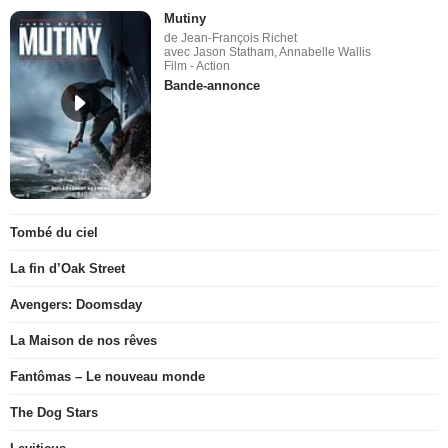
Mutiny
de Jean-François Richet
avec Jason Statham, Annabelle Wallis
Film - Action
Bande-annonce
Tombé du ciel
La fin d’Oak Street
Avengers: Doomsday
La Maison de nos rêves
Fantômas – Le nouveau monde
The Dog Stars