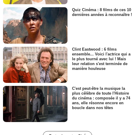
Quiz Cinéma : 8 films de ces 10
dernières années à reconnaître !
Clint Eastwood : 6 films
ensemble... Voici l'actrice qui a
le plus tourné avec lui ! Mais
leur relation s'est terminée de
manière houleuse
C'est peut-être la musique la
plus célèbre de toute l'Histoire
du cinéma : composée il y a 74
ans, elle résonne encore en
boucle dans nos têtes