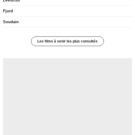
Leviticus
Fjord
Soudain
Les films à venir les plus consultés