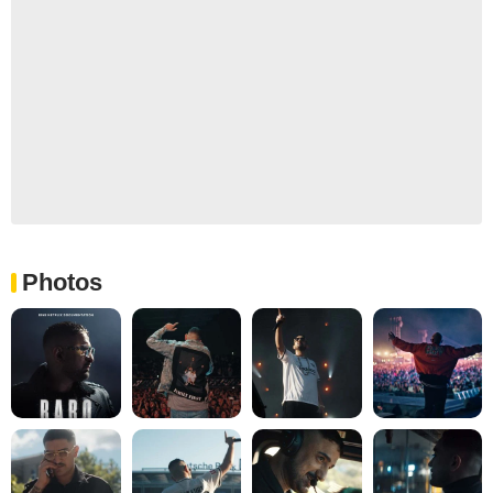
Photos