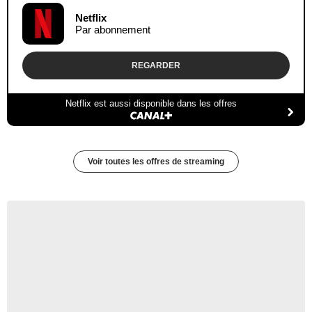
Netflix
Par abonnement
REGARDER
Netflix est aussi disponible dans les offres
Voir toutes les offres de streaming