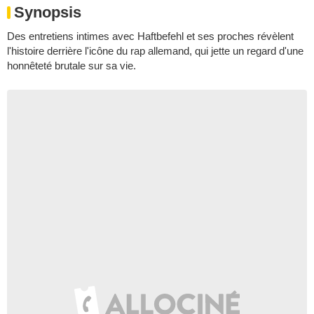
Synopsis
Des entretiens intimes avec Haftbefehl et ses proches révèlent
l'histoire derrière l'icône du rap allemand, qui jette un regard d'une
honnêteté brutale sur sa vie.