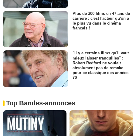
Plus de 300 films en 47 ans de
carrière : c'est l'acteur qu'on a
le plus vu dans le cinéma
français !
"Il y a certains films qu'il vaut
mieux laisser tranquilles" :
Robert Redford ne voulait
absolument pas de remake
pour ce classique des années
70
Top Bandes-annonces