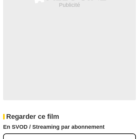
Regarder ce film
En SVOD / Streaming par abonnement