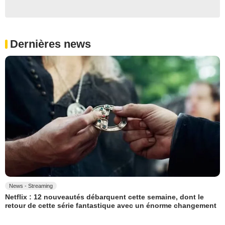
Dernières news
News - Streaming
Netflix : 12 nouveautés débarquent cette semaine, dont le
retour de cette série fantastique avec un énorme changement