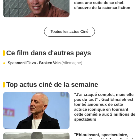
dans une suite de ce chef-
d'oeuvre de la science-fiction
Toutes les actus Ciné
Ce film dans d'autres pays
Spasmeni Fleva - Broken Vein
(Allemagne)
Top actus ciné de la semaine
"J'ai craqué complet, mais elle,
pas du tout" : Gad Elmaleh est
tombé amoureux de cette
actrice iconique en tournant
cette comédie aux 2 millions de
spectateurs
"Eblouissant, spectaculaire,