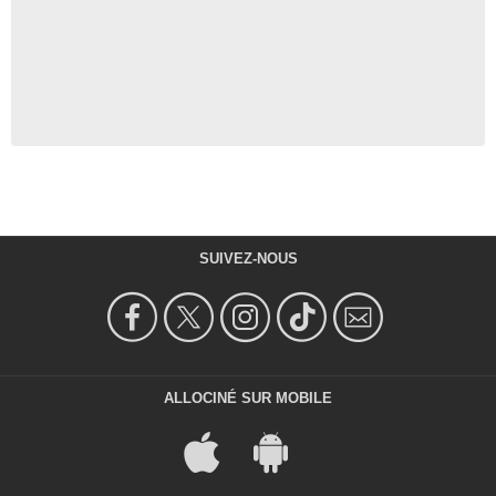
SUIVEZ-NOUS
ALLOCINÉ SUR MOBILE