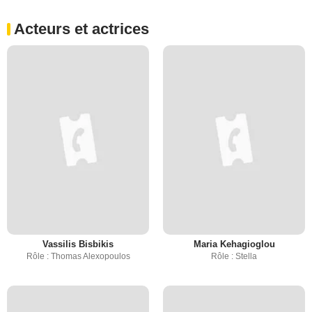
Acteurs et actrices
Vassilis Bisbikis
Maria Kehagioglou
Rôle : Thomas Alexopoulos
Rôle : Stella