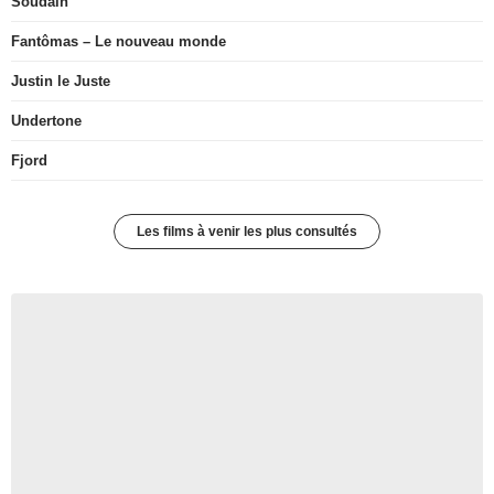
Soudain
Fantômas – Le nouveau monde
Justin le Juste
Undertone
Fjord
Les films à venir les plus consultés