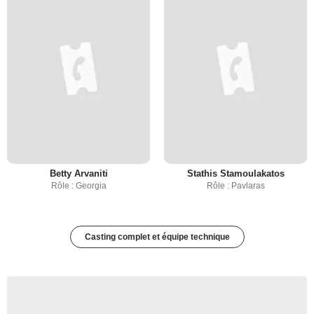
Betty Arvaniti
Stathis Stamoulakatos
Rôle : Georgia
Rôle : Pavlaras
Casting complet et équipe technique