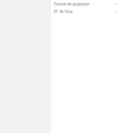
Format de projection
-
N° de Visa
-