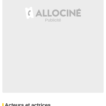
Acteurs et actrices