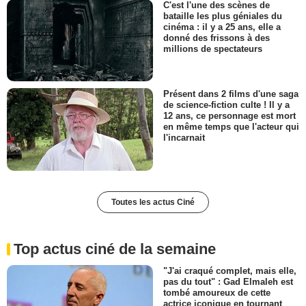
C'est l'une des scènes de
bataille les plus géniales du
cinéma : il y a 25 ans, elle a
donné des frissons à des
millions de spectateurs
Présent dans 2 films d'une saga
de science-fiction culte ! Il y a
12 ans, ce personnage est mort
en même temps que l'acteur qui
l'incarnait
Toutes les actus Ciné
Top actus ciné de la semaine
"J'ai craqué complet, mais elle,
pas du tout" : Gad Elmaleh est
tombé amoureux de cette
actrice iconique en tournant