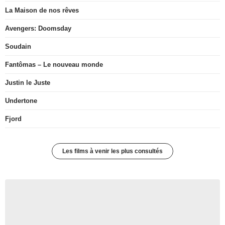
La Maison de nos rêves
Avengers: Doomsday
Soudain
Fantômas – Le nouveau monde
Justin le Juste
Undertone
Fjord
Les films à venir les plus consultés