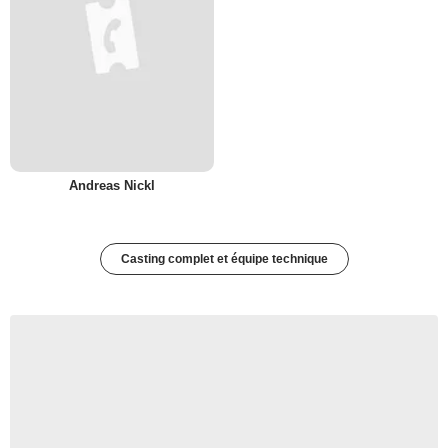
Andreas Nickl
Casting complet et équipe technique