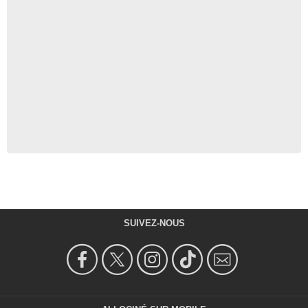
SUIVEZ-NOUS