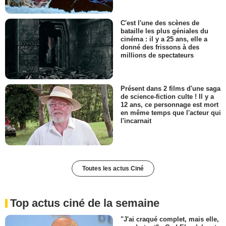
C'est l'une des scènes de
bataille les plus géniales du
cinéma : il y a 25 ans, elle a
donné des frissons à des
millions de spectateurs
Présent dans 2 films d'une saga
de science-fiction culte ! Il y a
12 ans, ce personnage est mort
en même temps que l'acteur qui
l'incarnait
Toutes les actus Ciné
Top actus ciné de la semaine
"J'ai craqué complet, mais elle,