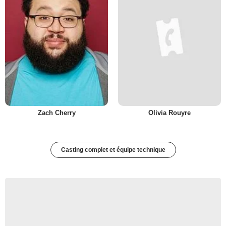
Zach Cherry
Olivia Rouyre
Casting complet et équipe technique