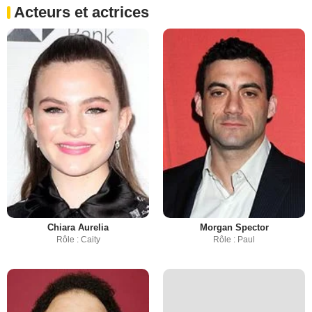
Acteurs et actrices
Chiara Aurelia
Morgan Spector
Rôle : Caity
Rôle : Paul