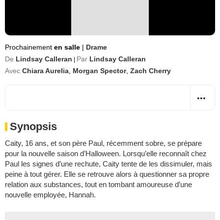
Prochainement
en salle
|
Drame
De
Lindsay Calleran
Par
Lindsay Calleran
|
Avec
Chiara Aurelia
,
Morgan Spector
,
Zach Cherry
Synopsis
Caity, 16 ans, et son père Paul, récemment sobre, se prépare
pour la nouvelle saison d’Halloween. Lorsqu’elle reconnaît chez
Paul les signes d’une rechute, Caity tente de les dissimuler, mais
peine à tout gérer. Elle se retrouve alors à questionner sa propre
relation aux substances, tout en tombant amoureuse d’une
nouvelle employée, Hannah.