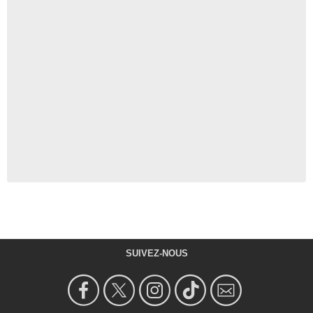
SUIVEZ-NOUS