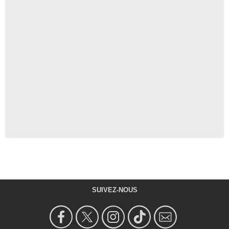
SUIVEZ-NOUS