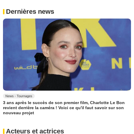
Dernières news
News - Tournages
3 ans après le succès de son premier film, Charlotte Le Bon
revient derrière la caméra ! Voici ce qu'il faut savoir sur son
nouveau projet
Acteurs et actrices