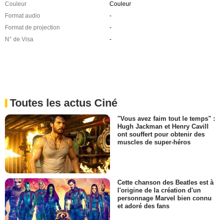
Couleur
Couleur
Format audio
-
Format de projection
-
N° de Visa
-
Toutes les actus Ciné
"Vous avez faim tout le temps" :
Hugh Jackman et Henry Cavill
ont souffert pour obtenir des
muscles de super-héros
Cette chanson des Beatles est à
l'origine de la création d'un
personnage Marvel bien connu
et adoré des fans