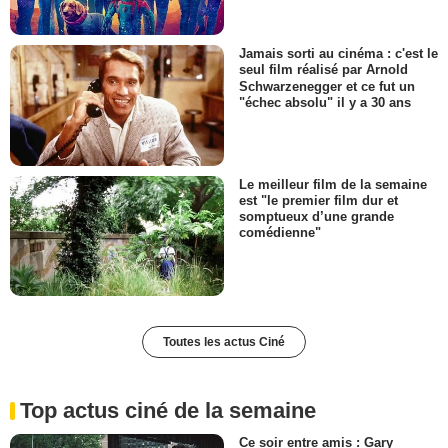
Jamais sorti au cinéma : c'est le
seul film réalisé par Arnold
Schwarzenegger et ce fut un
"échec absolu" il y a 30 ans
Le meilleur film de la semaine
est "le premier film dur et
somptueux d’une grande
comédienne"
Toutes les actus Ciné
Top actus ciné de la semaine
Ce soir entre amis : Gary