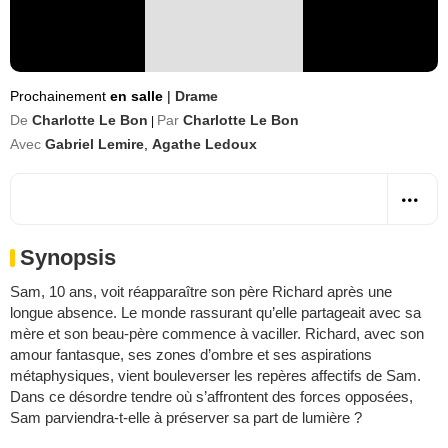
Prochainement
en salle
|
Drame
De
Charlotte Le Bon
Par
Charlotte Le Bon
|
Avec
Gabriel Lemire
,
Agathe Ledoux
Synopsis
Sam, 10 ans, voit réapparaître son père Richard après une
longue absence. Le monde rassurant qu’elle partageait avec sa
mère et son beau-père commence à vaciller. Richard, avec son
amour fantasque, ses zones d’ombre et ses aspirations
métaphysiques, vient bouleverser les repères affectifs de Sam.
Dans ce désordre tendre où s’affrontent des forces opposées,
Sam parviendra-t-elle à préserver sa part de lumière ?