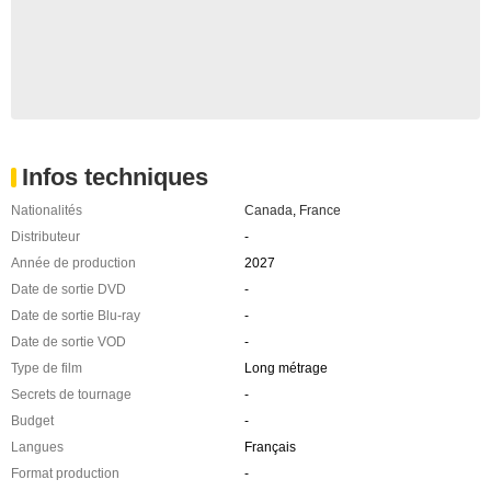
Infos techniques
Nationalités
Canada
,
France
Distributeur
-
Année de production
2027
Date de sortie DVD
-
Date de sortie Blu-ray
-
Date de sortie VOD
-
Type de film
Long métrage
Secrets de tournage
-
Budget
-
Langues
Français
Format production
-