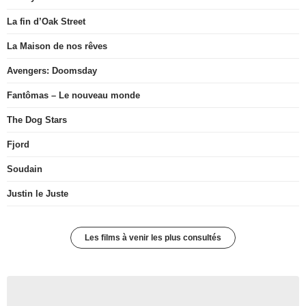
La fin d’Oak Street
La Maison de nos rêves
Avengers: Doomsday
Fantômas – Le nouveau monde
The Dog Stars
Fjord
Soudain
Justin le Juste
Les films à venir les plus consultés