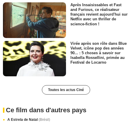
Après Insaisissables et Fast
and Furious, ce réalisateur
français revient aujourd'hui sur
Netflix avec un thriller de
science-fiction !
Virée après son rôle dans Blue
Velvet, icône pop des années
90... : 5 choses à savoir sur
Isabella Rossellini, primée au
Festival de Locarno
Toutes les actus Ciné
Ce film dans d'autres pays
A Estrela de Natal
(Brésil)