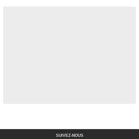
SUIVEZ-NOUS