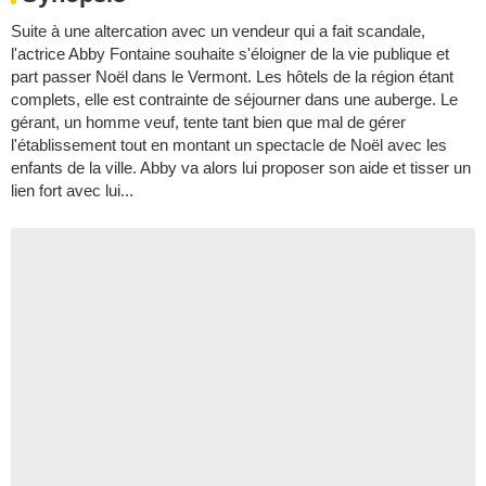
Suite à une altercation avec un vendeur qui a fait scandale,
l'actrice Abby Fontaine souhaite s'éloigner de la vie publique et
part passer Noël dans le Vermont. Les hôtels de la région étant
complets, elle est contrainte de séjourner dans une auberge. Le
gérant, un homme veuf, tente tant bien que mal de gérer
l'établissement tout en montant un spectacle de Noël avec les
enfants de la ville. Abby va alors lui proposer son aide et tisser un
lien fort avec lui...