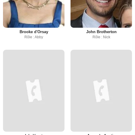
Brooke d'Orsay
John Brotherton
Rôle : Abby
Rôle : Nick