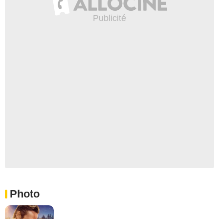
Photo