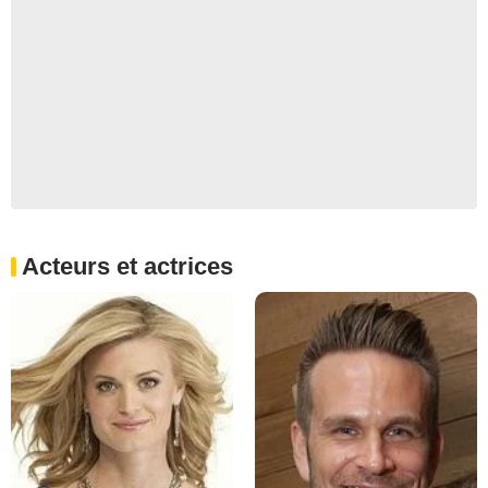
Acteurs et actrices