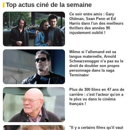
Top actus ciné de la semaine
Ce soir entre amis : Gary
Oldman, Sean Penn et Ed
Harris dans l'un des meilleurs
thrillers des années 90
injustement oublié !
Même si l’allemand est sa
langue maternelle, Arnold
Schwarzenegger n’a pas eu le
droit de doubler son propre
personnage dans la saga
Terminator
Plus de 300 films en 47 ans de
carrière : c'est l'acteur qu'on a
le plus vu dans le cinéma
français !
"Il y a certains films qu'il vaut