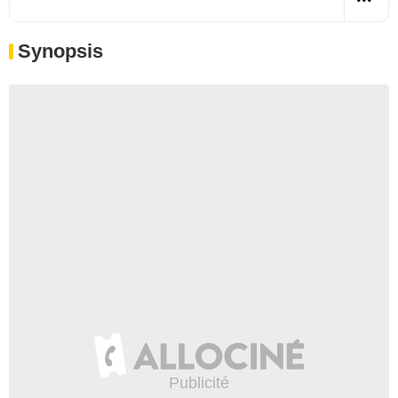
Synopsis