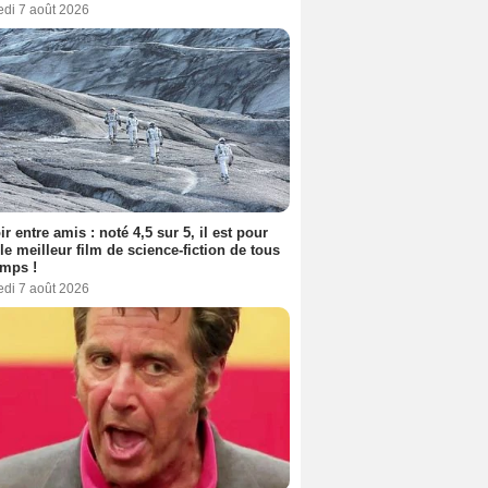
edi 7 août 2026
ir entre amis : noté 4,5 sur 5, il est pour
le meilleur film de science-fiction de tous
emps !
edi 7 août 2026