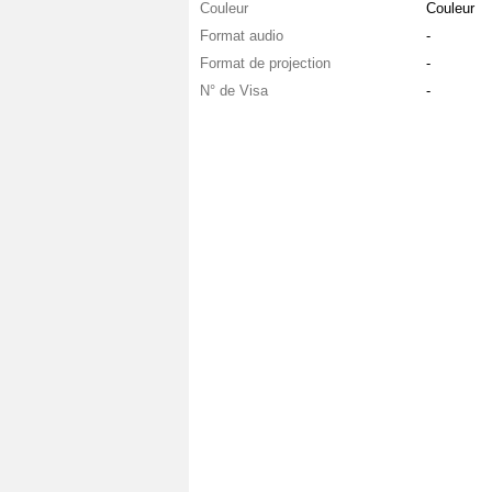
Couleur
Couleur
Format audio
-
Format de projection
-
N° de Visa
-