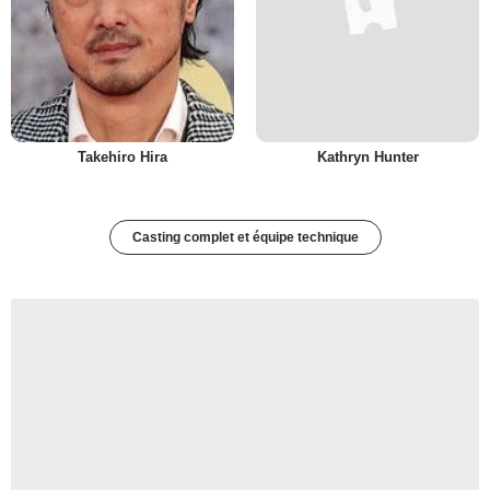
Takehiro Hira
Kathryn Hunter
Casting complet et équipe technique