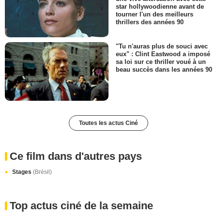
star hollywoodienne avant de
tourner l'un des meilleurs
thrillers des années 90
"Tu n'auras plus de souci avec
eux" : Clint Eastwood a imposé
sa loi sur ce thriller voué à un
beau succès dans les années 90
Toutes les actus Ciné
Ce film dans d'autres pays
Stages
(Brésil)
Top actus ciné de la semaine