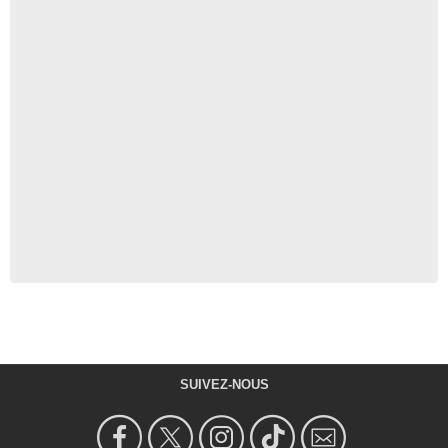
SUIVEZ-NOUS