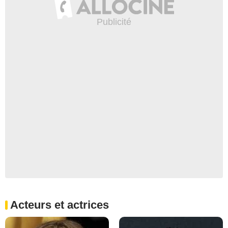
Acteurs et actrices