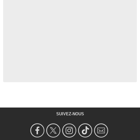
SUIVEZ-NOUS