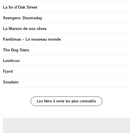
La fin d’Oak Street
Avengers: Doomsday
La Maison de nos rêves
Fantômas – Le nouveau monde
The Dog Stars
Leviticus
Fjord
Soudain
Les films à venir les plus consultés