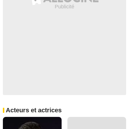
Acteurs et actrices