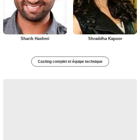
Sharib Hashmi
Shraddha Kapoor
Casting complet et équipe technique