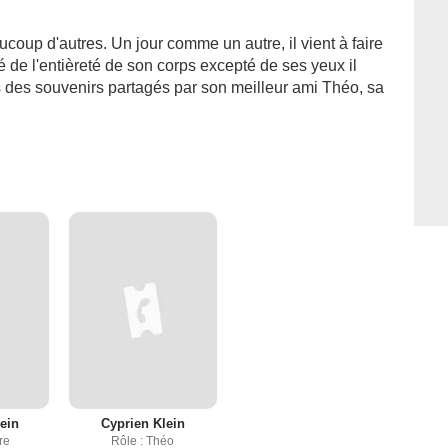
p d'autres. Un jour comme un autre, il vient à faire
de l'entièreté de son corps excepté de ses yeux il
s des souvenirs partagés par son meilleur ami Théo, sa
lein
Cyprien Klein
re
Rôle : Théo