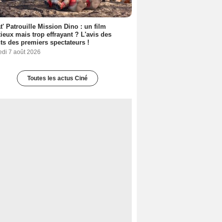
t' Patrouille Mission Dino : un film
ieux mais trop effrayant ? L'avis des
ts des premiers spectateurs !
edi 7 août 2026
Toutes les actus Ciné