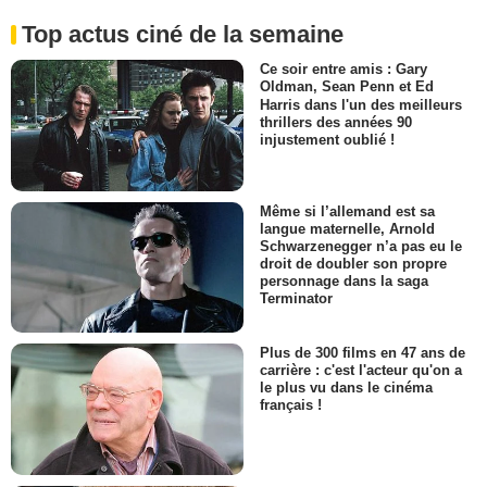
Top actus ciné de la semaine
Ce soir entre amis : Gary
Oldman, Sean Penn et Ed
Harris dans l'un des meilleurs
thrillers des années 90
injustement oublié !
Même si l’allemand est sa
langue maternelle, Arnold
Schwarzenegger n’a pas eu le
droit de doubler son propre
personnage dans la saga
Terminator
Plus de 300 films en 47 ans de
carrière : c'est l'acteur qu'on a
le plus vu dans le cinéma
français !