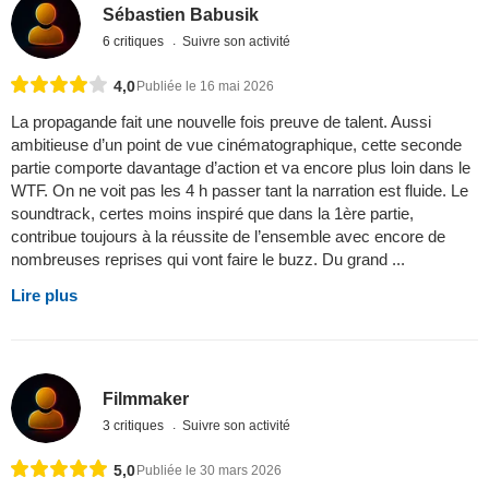
Sébastien Babusik
6 critiques
Suivre son activité
4,0
Publiée le 16 mai 2026
La propagande fait une nouvelle fois preuve de talent. Aussi
ambitieuse d’un point de vue cinématographique, cette seconde
partie comporte davantage d’action et va encore plus loin dans le
WTF. On ne voit pas les 4 h passer tant la narration est fluide. Le
soundtrack, certes moins inspiré que dans la 1ère partie,
contribue toujours à la réussite de l’ensemble avec encore de
nombreuses reprises qui vont faire le buzz. Du grand ...
Lire plus
Filmmaker
3 critiques
Suivre son activité
5,0
Publiée le 30 mars 2026