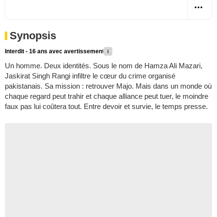
Synopsis
Interdit - 16 ans avec avertissement
Un homme. Deux identités. Sous le nom de Hamza Ali Mazari,
Jaskirat Singh Rangi infiltre le cœur du crime organisé
pakistanais. Sa mission : retrouver Majo. Mais dans un monde où
chaque regard peut trahir et chaque alliance peut tuer, le moindre
faux pas lui coûtera tout. Entre devoir et survie, le temps presse.