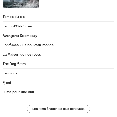
Tombé du ciel
La fin d’Oak Street
Avengers: Doomsday
Fantômas – Le nouveau monde
La Maison de nos rêves
The Dog Stars
Leviticus
Fjord
Juste pour une nuit
Les films à venir les plus consultés