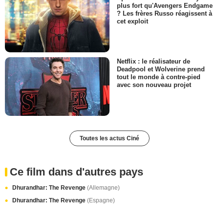
plus fort qu'Avengers Endgame
? Les frères Russo réagissent à
cet exploit
Netflix : le réalisateur de
Deadpool et Wolverine prend
tout le monde à contre-pied
avec son nouveau projet
Toutes les actus Ciné
Ce film dans d'autres pays
Dhurandhar: The Revenge
(Allemagne)
Dhurandhar: The Revenge
(Espagne)