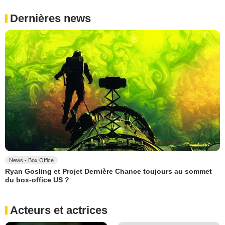
Dernières news
News - Box Office
Ryan Gosling et Projet Dernière Chance toujours au sommet
du box-office US ?
Acteurs et actrices