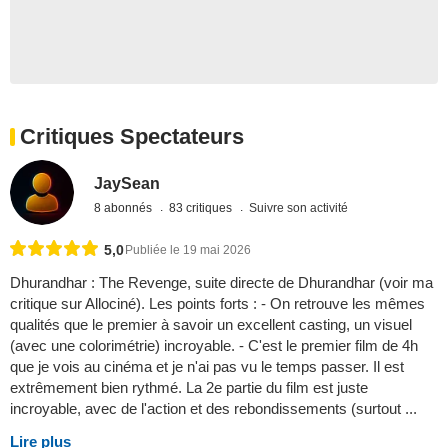
Critiques Spectateurs
JaySean
8 abonnés
83 critiques
Suivre son activité
5,0
Publiée le 19 mai 2026
Dhurandhar : The Revenge, suite directe de Dhurandhar (voir ma
critique sur Allociné). Les points forts : - On retrouve les mêmes
qualités que le premier à savoir un excellent casting, un visuel
(avec une colorimétrie) incroyable. - C'est le premier film de 4h
que je vois au cinéma et je n'ai pas vu le temps passer. Il est
extrêmement bien rythmé. La 2e partie du film est juste
incroyable, avec de l'action et des rebondissements (surtout ...
Lire plus