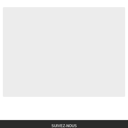
SUIVEZ-NOUS