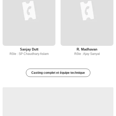
Sanjay Dutt
R. Madhavan
Rôle : SP Chaudhary Aslam
Rôle : Ajay Sanyal
Casting complet et équipe technique