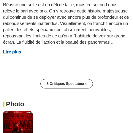
Réussir une suite est un défi de taille, mais ce second opus
relève le pari avec brio. On y retrouve cette histoire majestueuse
qui continue de se déployer avec encore plus de profondeur et de
rebondissements inattendus. Visuellement, on franchit encore un
palier : les effets spéciaux sont absolument incroyables,
repoussant les limites de ce qu'on a l'habitude de voir sur grand
écran. La fluidité de l'action et la beauté des panoramas ...
Lire plus
8 Critiques Spectateurs
Photo