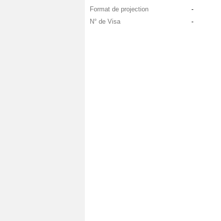
Format de projection
-
N° de Visa
-