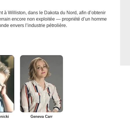
 à Williston, dans le Dakota du Nord, afin d’obtenir
e terrain encore non exploitée — propriété d’un homme
nde envers l’industrie pétrolière.
nicki
Geneva Carr