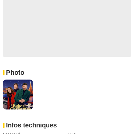
Photo
Infos techniques