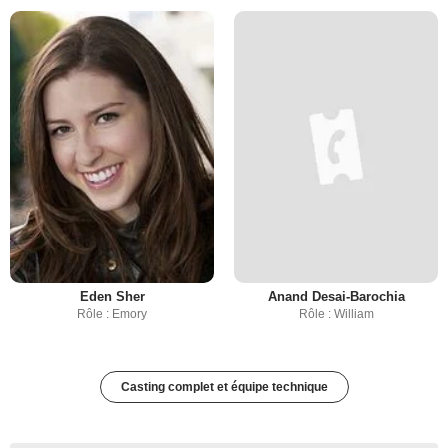
Eden Sher
Anand Desai-Barochia
Rôle : Emory
Rôle : William
Casting complet et équipe technique