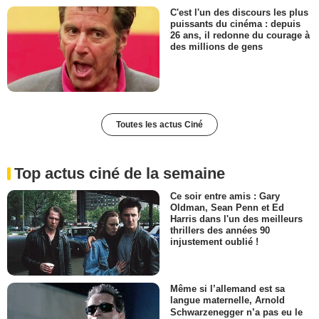
C'est l'un des discours les plus
puissants du cinéma : depuis
26 ans, il redonne du courage à
des millions de gens
Toutes les actus Ciné
Top actus ciné de la semaine
Ce soir entre amis : Gary
Oldman, Sean Penn et Ed
Harris dans l'un des meilleurs
thrillers des années 90
injustement oublié !
Même si l’allemand est sa
langue maternelle, Arnold
Schwarzenegger n’a pas eu le