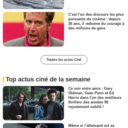
C'est l'un des discours les plus
puissants du cinéma : depuis
26 ans, il redonne du courage à
des millions de gens
Toutes les actus Ciné
Top actus ciné de la semaine
Ce soir entre amis : Gary
Oldman, Sean Penn et Ed
Harris dans l'un des meilleurs
thrillers des années 90
injustement oublié !
Même si l’allemand est sa