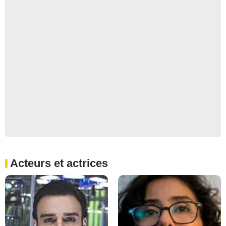
Acteurs et actrices