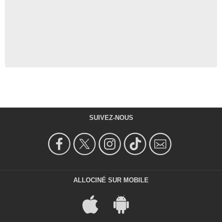
SUIVEZ-NOUS
ALLOCINÉ SUR MOBILE