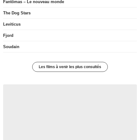
Fantômas – Le nouveau monde
The Dog Stars
Leviticus
Fjord
Soudain
Les films à venir les plus consultés