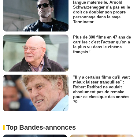
langue maternelle, Arnold
Schwarzenegger n’a pas eu le
droit de doubler son propre
personnage dans la saga
Terminator
Plus de 300 films en 47 ans de
carrière : c'est l'acteur qu'on a
le plus vu dans le cinéma
français !
"Il y a certains films qu'il vaut
mieux laisser tranquilles" :
Robert Redford ne voulait
absolument pas de remake
pour ce classique des années
70
Top Bandes-annonces