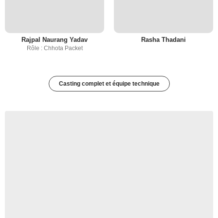
Rajpal Naurang Yadav
Rasha Thadani
Rôle : Chhota Packet
Casting complet et équipe technique