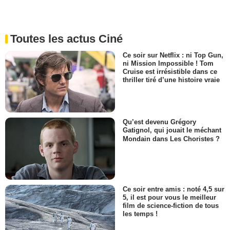
Toutes les actus Ciné
Ce soir sur Netflix : ni Top Gun,
ni Mission Impossible ! Tom
Cruise est irrésistible dans ce
thriller tiré d’une histoire vraie
Qu’est devenu Grégory
Gatignol, qui jouait le méchant
Mondain dans Les Choristes ?
Ce soir entre amis : noté 4,5 sur
5, il est pour vous le meilleur
film de science-fiction de tous
les temps !