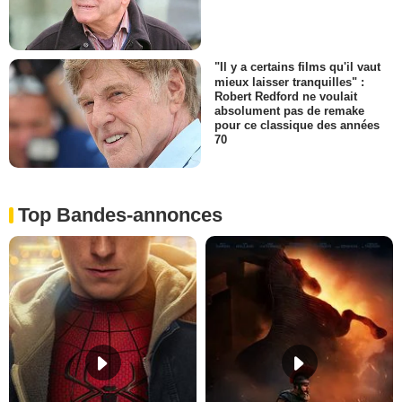
"Il y a certains films qu'il vaut
mieux laisser tranquilles" :
Robert Redford ne voulait
absolument pas de remake
pour ce classique des années
70
Top Bandes-annonces