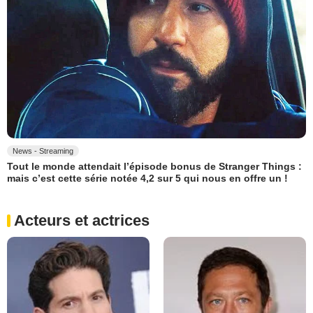
News - Streaming
Tout le monde attendait l’épisode bonus de Stranger Things :
mais c’est cette série notée 4,2 sur 5 qui nous en offre un !
Acteurs et actrices