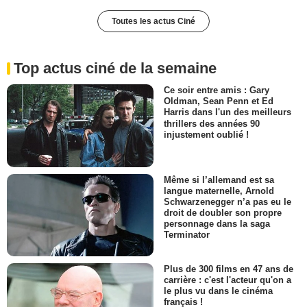
Toutes les actus Ciné
Top actus ciné de la semaine
Ce soir entre amis : Gary
Oldman, Sean Penn et Ed
Harris dans l'un des meilleurs
thrillers des années 90
injustement oublié !
Même si l’allemand est sa
langue maternelle, Arnold
Schwarzenegger n’a pas eu le
droit de doubler son propre
personnage dans la saga
Terminator
Plus de 300 films en 47 ans de
carrière : c'est l'acteur qu'on a
le plus vu dans le cinéma
français !