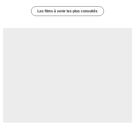
Les films à venir les plus consultés