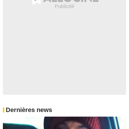
Dernières news