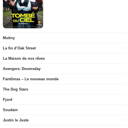
Mutiny
La fin d’Oak Street
La Maison de nos rêves
Avengers: Doomsday
Fantômas – Le nouveau monde
The Dog Stars
Fjord
Soudain
Justin le Juste