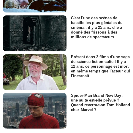
C'est l'une des scènes de
bataille les plus géniales du
cinéma : il y a 25 ans, elle a
donné des frissons à des
millions de spectateurs
Présent dans 2 films d'une saga
de science-fiction culte ! Il y a
12 ans, ce personnage est mort
en même temps que l'acteur qui
l'incarnait
Spider-Man Brand New Day :
une suite est-elle prévue ?
Quand reverra-t-on Tom Holland
chez Marvel ?