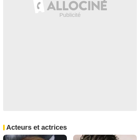
Acteurs et actrices