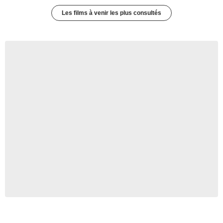
Les films à venir les plus consultés