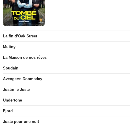
La fin d’Oak Street
Mutiny
La Maison de nos rêves
Soudain
Avengers: Doomsday
Justin le Juste
Undertone
Fjord
Juste pour une nuit