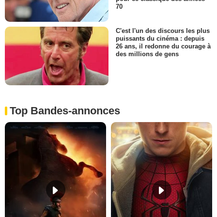
70
C'est l'un des discours les plus
puissants du cinéma : depuis
26 ans, il redonne du courage à
des millions de gens
Top Bandes-annonces