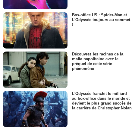
Box-office US : Spider-Man et
L'Odyssée toujours au sommet
!
Découvrez les racines de la
mafia napolitaine avec le
préquel de cette série
phénomène
L'Odyssée franchit le milliard
au box-office dans le monde et
devient le plus grand succès de
la carrière de Christopher Nolan