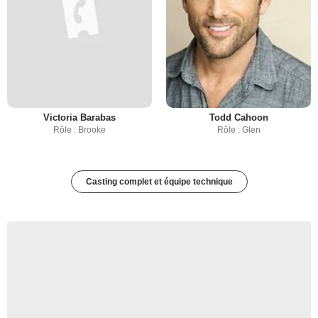
Victoria Barabas
Todd Cahoon
Rôle : Brooke
Rôle : Glen
Casting complet et équipe technique