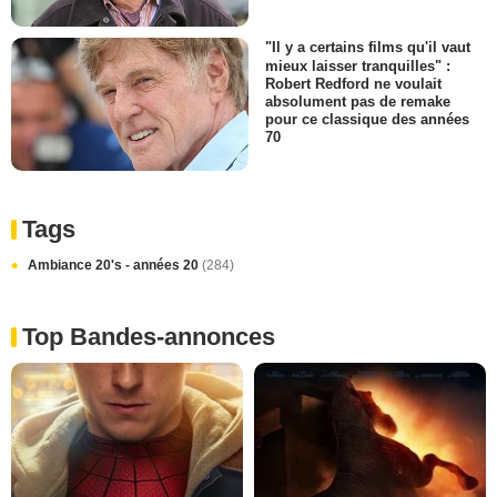
"Il y a certains films qu'il vaut
mieux laisser tranquilles" :
Robert Redford ne voulait
absolument pas de remake
pour ce classique des années
70
Tags
Ambiance 20's - années 20
(284)
Top Bandes-annonces