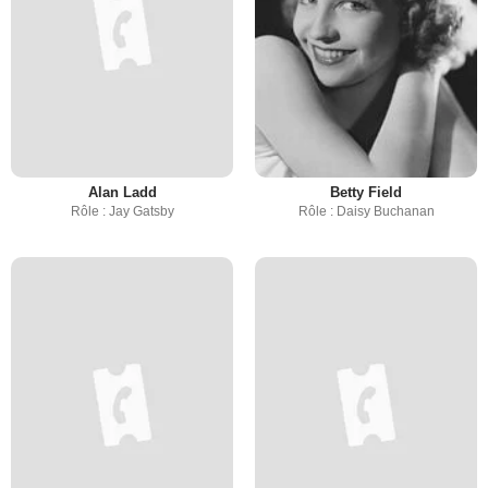
Alan Ladd
Betty Field
Rôle : Jay Gatsby
Rôle : Daisy Buchanan