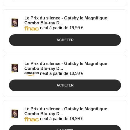
Le Prix du silence - Gatsby le Magnifique
Combo Blu-ray D...
neuf à partir de 19,99 €
ACHETER
Le Prix du silence - Gatsby le Magnifique
Combo Blu-ray D...
neuf à partir de 19,99 €
ACHETER
Le Prix du silence - Gatsby le Magnifique
Combo Blu-ray D...
neuf à partir de 19,99 €