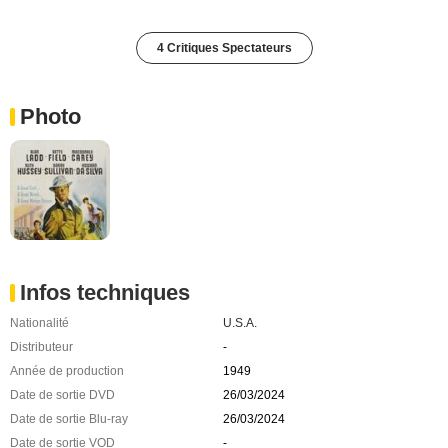
4 Critiques Spectateurs
Photo
Infos techniques
Nationalité
U.S.A.
Distributeur
-
Année de production
1949
Date de sortie DVD
26/03/2024
Date de sortie Blu-ray
26/03/2024
Date de sortie VOD
-