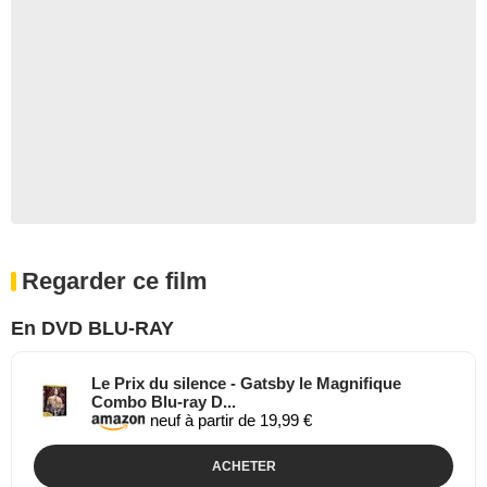
Regarder ce film
En DVD BLU-RAY
Le Prix du silence - Gatsby le Magnifique
Combo Blu-ray D...
neuf à partir de 19,99 €
ACHETER