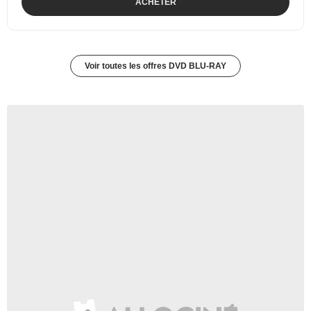
ACHETER
Voir toutes les offres DVD BLU-RAY