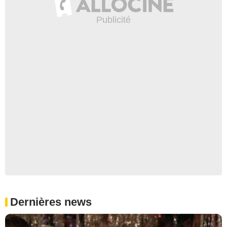
Dernières news