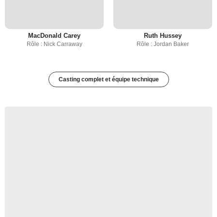
MacDonald Carey
Ruth Hussey
Rôle : Nick Carraway
Rôle : Jordan Baker
Casting complet et équipe technique