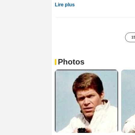
Lire plus
15
Photos