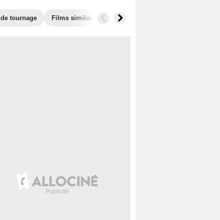
 de tournage
Films similaires