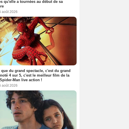
s qu'elle a tournées au début de sa
ère
6 août 2026
 que du grand spectacle, c'est du grand
 noté 4 sur 5, c'est le meilleur film de la
Spider-Man live action !
6 août 2026