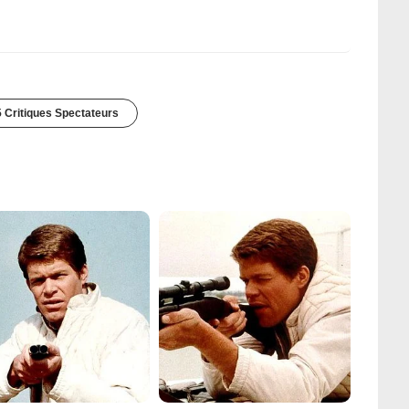
 Critiques Spectateurs