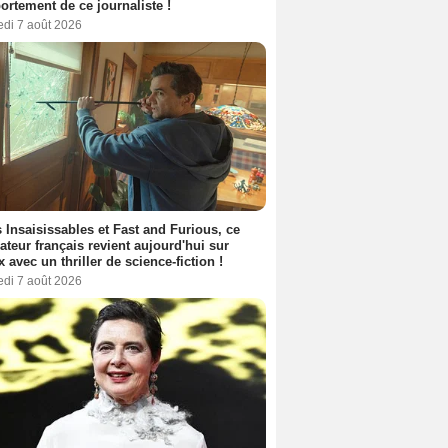
rtement de ce journaliste !
edi 7 août 2026
 Insaisissables et Fast and Furious, ce
sateur français revient aujourd'hui sur
ix avec un thriller de science-fiction !
edi 7 août 2026