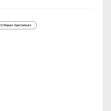
 Critiques Spectateurs