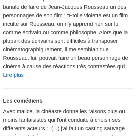
banale de faire de Jean-Jacques Rousseau un des
personnages de son film : "Etoile violette est un film
inculte sur Rousseau, on n'y apprend rien sur lui
comme écrivain ou comme philosophe. Alors que la
plupart des écrivains sont difficiles à transposer
cinématographiquement, il me semblait que
Rousseau, lui, pouvait faire un beau personnage de
cinéma à cause des réactions très contrastées qu'il
Lire plus
Les comédiens
Avec malice, la cinéaste donne les raisons plus ou
moins fantaisistes qui l'ont conduite à choisir ses
différents acteurs : "(...) j'ai fait un casting sauvage