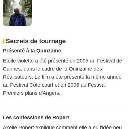
Secrets de tournage
Présenté à la Quinzaine
Etoile violette a été présenté en 2005 au Festival de
Cannes, dans le cadre de la Quinzaine des
Réalisateurs. Le film a été présenté la même année
au Festival Côté court et en 2006 au Festival
Premiers plans d'Angers.
Les confessions de Ropert
Axelle Ropert explique comment elle a eu l'idée peu