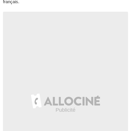
français.