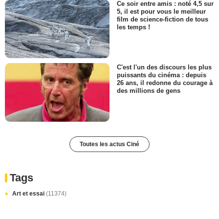
Ce soir entre amis : noté 4,5 sur
5, il est pour vous le meilleur
film de science-fiction de tous
les temps !
C'est l'un des discours les plus
puissants du cinéma : depuis
26 ans, il redonne du courage à
des millions de gens
Toutes les actus Ciné
Tags
Art et essai
(11374)