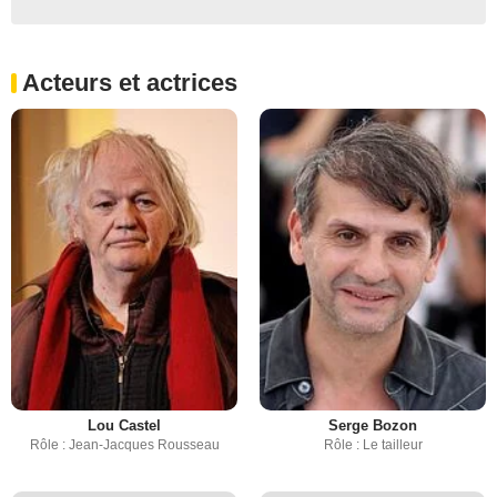
Acteurs et actrices
Lou Castel
Serge Bozon
Rôle : Jean-Jacques Rousseau
Rôle : Le tailleur