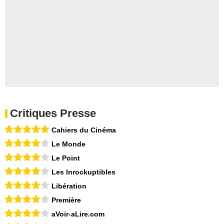
Critiques Presse
Cahiers du Cinéma
Le Monde
Le Point
Les Inrockuptibles
Libération
Première
aVoir-aLire.com