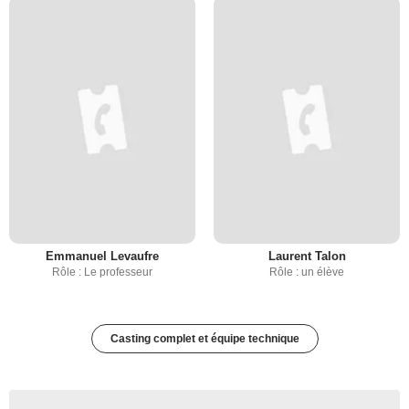
Emmanuel Levaufre
Laurent Talon
Rôle : Le professeur
Rôle : un élève
Casting complet et équipe technique