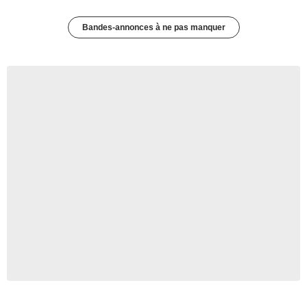
Bandes-annonces à ne pas manquer