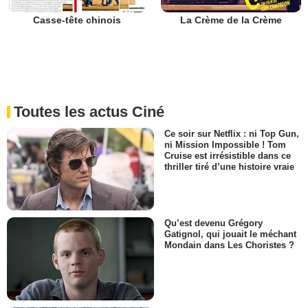
Casse-tête chinois
La Crème de la Crème
Toutes les actus Ciné
Ce soir sur Netflix : ni Top Gun,
ni Mission Impossible ! Tom
Cruise est irrésistible dans ce
thriller tiré d’une histoire vraie
Qu’est devenu Grégory
Gatignol, qui jouait le méchant
Mondain dans Les Choristes ?