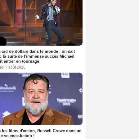
liard de dollars dans le monde : on sait
 la suite de l'immense succès Michael
it entrer en tournage
edi 7 août 2026
 les films d'action, Russell Crowe dans un
de science-fiction !