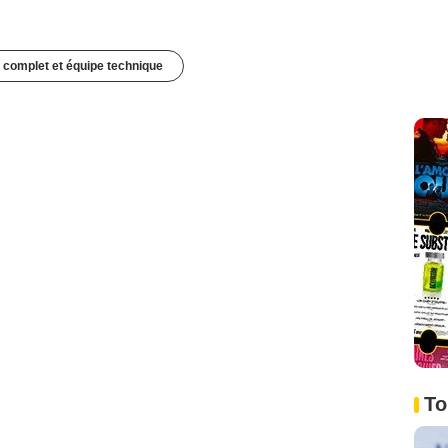
 complet et équipe technique
To