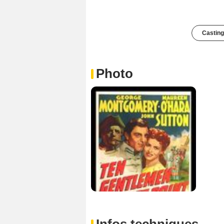
Casting
Photo