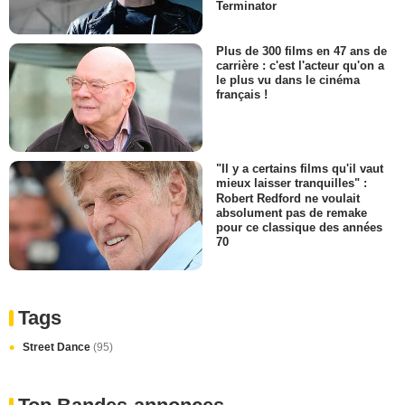
Terminator
Plus de 300 films en 47 ans de
carrière : c'est l'acteur qu'on a
le plus vu dans le cinéma
français !
"Il y a certains films qu'il vaut
mieux laisser tranquilles" :
Robert Redford ne voulait
absolument pas de remake
pour ce classique des années
70
Tags
Street Dance
(95)