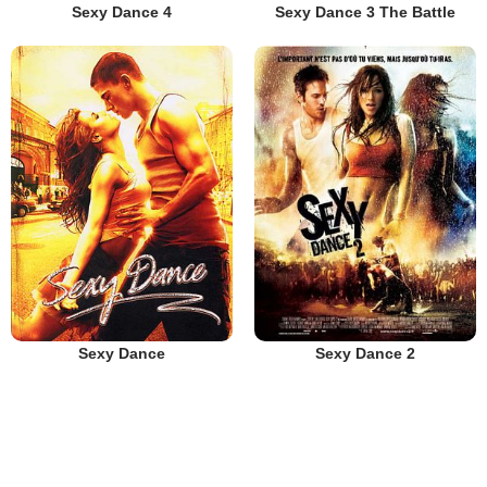
Sexy Dance 4
Sexy Dance 3 The Battle
Sexy Dance
Sexy Dance 2