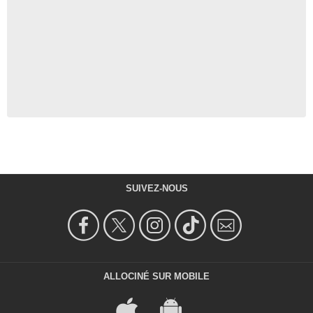
SUIVEZ-NOUS
ALLOCINÉ SUR MOBILE