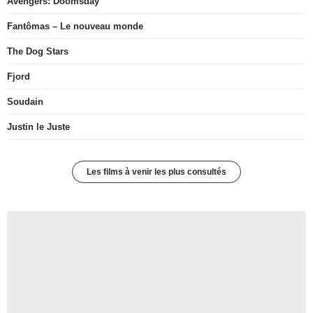
Avengers: Doomsday
Fantômas – Le nouveau monde
The Dog Stars
Fjord
Soudain
Justin le Juste
Les films à venir les plus consultés