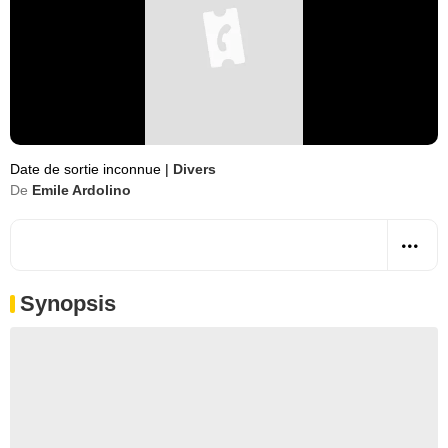
Date de sortie inconnue
|
Divers
De
Emile Ardolino
Synopsis