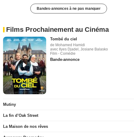
Bandes-annonces à ne pas manquer
Films Prochainement au Cinéma
Tombé du ciel
de Mohamed Hamidi
avec Ilyes Djadel, Josiane Balasko
Film - Comédie
Bande-annonce
Mutiny
La fin d’Oak Street
La Maison de nos rêves