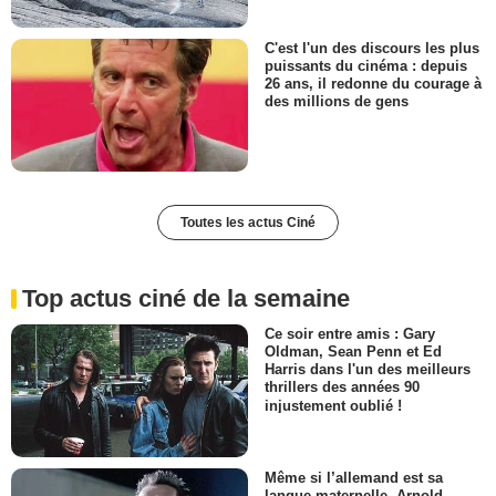
C'est l'un des discours les plus
puissants du cinéma : depuis
26 ans, il redonne du courage à
des millions de gens
Toutes les actus Ciné
Top actus ciné de la semaine
Ce soir entre amis : Gary
Oldman, Sean Penn et Ed
Harris dans l'un des meilleurs
thrillers des années 90
injustement oublié !
Même si l’allemand est sa