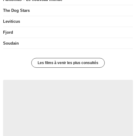
The Dog Stars
Leviticus
Fjord
Soudain
Les films à venir les plus consultés