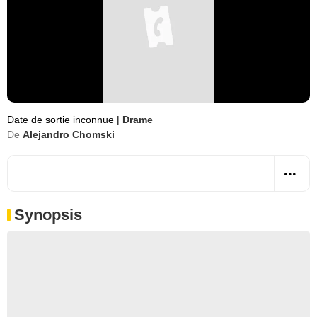
Date de sortie inconnue
|
Drame
De
Alejandro Chomski
Synopsis