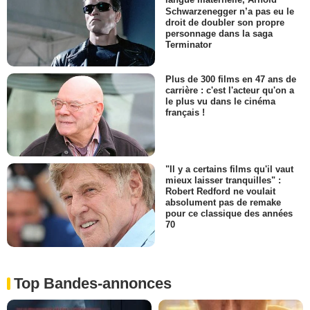
langue maternelle, Arnold
Schwarzenegger n’a pas eu le
droit de doubler son propre
personnage dans la saga
Terminator
Plus de 300 films en 47 ans de
carrière : c'est l'acteur qu'on a
le plus vu dans le cinéma
français !
"Il y a certains films qu'il vaut
mieux laisser tranquilles" :
Robert Redford ne voulait
absolument pas de remake
pour ce classique des années
70
Top Bandes-annonces