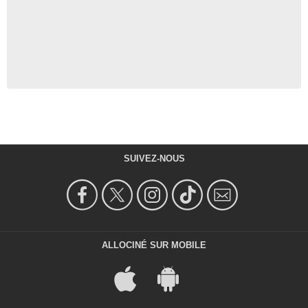
SUIVEZ-NOUS
ALLOCINÉ SUR MOBILE