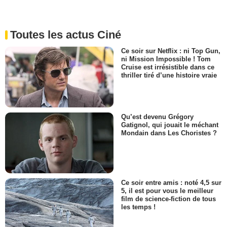
Toutes les actus Ciné
Ce soir sur Netflix : ni Top Gun,
ni Mission Impossible ! Tom
Cruise est irrésistible dans ce
thriller tiré d’une histoire vraie
Qu’est devenu Grégory
Gatignol, qui jouait le méchant
Mondain dans Les Choristes ?
Ce soir entre amis : noté 4,5 sur
5, il est pour vous le meilleur
film de science-fiction de tous
les temps !