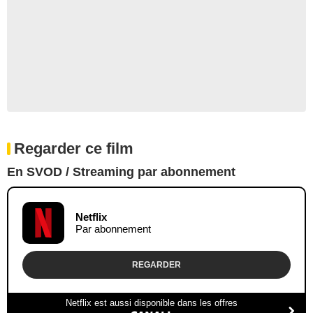
Regarder ce film
En SVOD / Streaming par abonnement
Netflix
Par abonnement
REGARDER
Netflix est aussi disponible dans les offres