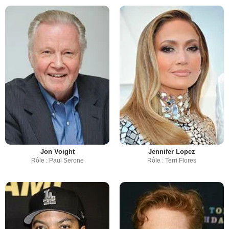
Jon Voight
Jennifer Lopez
Rôle : Paul Serone
Rôle : Terri Flores