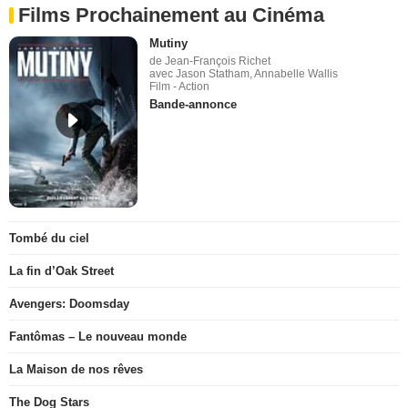
Films Prochainement au Cinéma
Mutiny
de Jean-François Richet
avec Jason Statham, Annabelle Wallis
Film - Action
Bande-annonce
Tombé du ciel
La fin d’Oak Street
Avengers: Doomsday
Fantômas – Le nouveau monde
La Maison de nos rêves
The Dog Stars