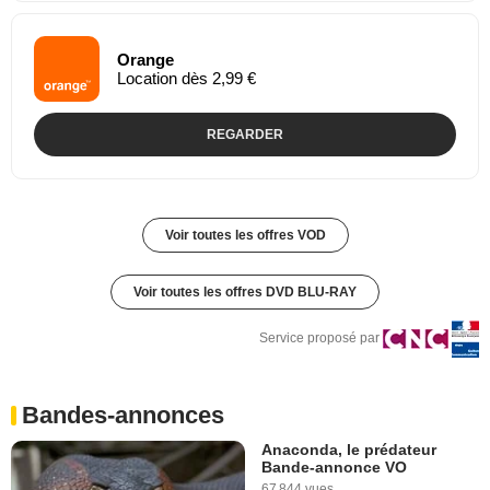
Orange
Location dès 2,99 €
REGARDER
Voir toutes les offres VOD
Voir toutes les offres DVD BLU-RAY
Service proposé par
Bandes-annonces
Anaconda, le prédateur
Bande-annonce VO
67 844 vues