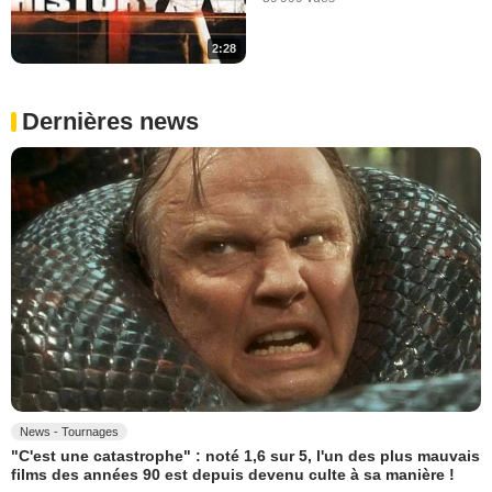
2:28
Dernières news
News - Tournages
"C'est une catastrophe" : noté 1,6 sur 5, l'un des plus mauvais
films des années 90 est depuis devenu culte à sa manière !