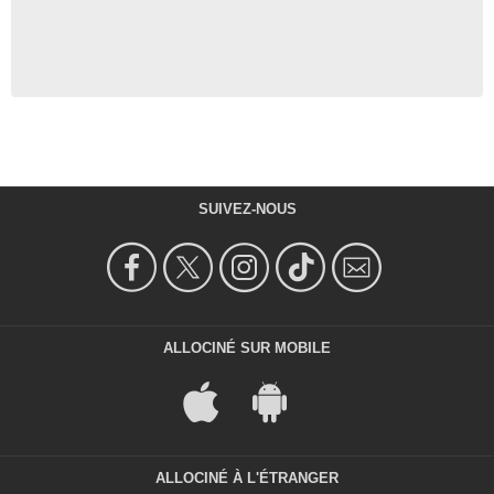
SUIVEZ-NOUS
ALLOCINÉ SUR MOBILE
ALLOCINÉ À L'ÉTRANGER