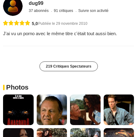
dug99
37 abonnés
91 critiques
Suivre son activité
5,0
Publiée le 29 novembre 2010
J'ai vu un porno avec le même titre c'était tout aussi bien.
219 Critiques Spectateurs
Photos