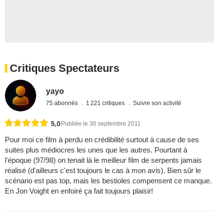
Critiques Spectateurs
yayo
75 abonnés
1 221 critiques
Suivre son activité
5,0
Publiée le 30 septembre 2011
Pour moi ce film à perdu en crédibilité surtout à cause de ses
suites plus médiocres les unes que les autres. Pourtant à
l'époque (97/98) on tenait là le meilleur film de serpents jamais
réalisé (d'ailleurs c'est toujours le cas à mon avis). Bien sûr le
scénario est pas top, mais les bestioles compensent ce manque.
En Jon Voight en enfoiré ça fait toujours plaisir!