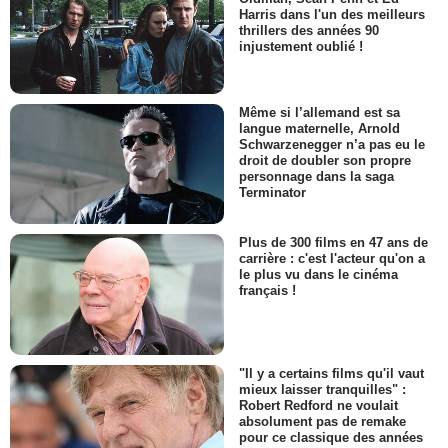
Harris dans l'un des meilleurs
thrillers des années 90
injustement oublié !
Même si l’allemand est sa
langue maternelle, Arnold
Schwarzenegger n’a pas eu le
droit de doubler son propre
personnage dans la saga
Terminator
Plus de 300 films en 47 ans de
carrière : c'est l'acteur qu'on a
le plus vu dans le cinéma
français !
"Il y a certains films qu'il vaut
mieux laisser tranquilles" :
Robert Redford ne voulait
absolument pas de remake
pour ce classique des années