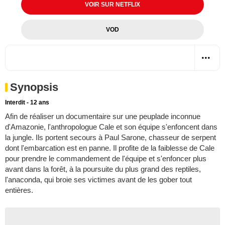
VOIR SUR NETFLIX
VOD
Synopsis
Interdit - 12 ans
Afin de réaliser un documentaire sur une peuplade inconnue
d'Amazonie, l'anthropologue Cale et son équipe s'enfoncent dans
la jungle. Ils portent secours à Paul Sarone, chasseur de serpent
dont l'embarcation est en panne. Il profite de la faiblesse de Cale
pour prendre le commandement de l'équipe et s'enfoncer plus
avant dans la forêt, à la poursuite du plus grand des reptiles,
l'anaconda, qui broie ses victimes avant de les gober tout
entières.