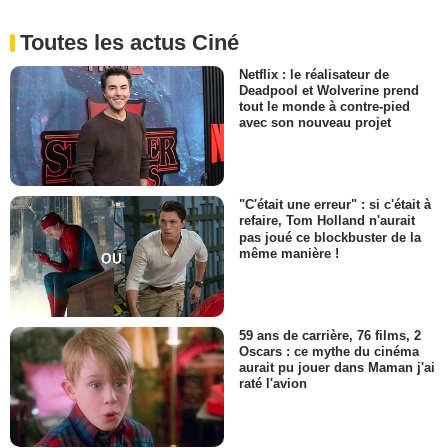
Toutes les actus Ciné
Netflix : le réalisateur de
Deadpool et Wolverine prend
tout le monde à contre-pied
avec son nouveau projet
"C'était une erreur" : si c'était à
refaire, Tom Holland n'aurait
pas joué ce blockbuster de la
même manière !
59 ans de carrière, 76 films, 2
Oscars : ce mythe du cinéma
aurait pu jouer dans Maman j'ai
raté l'avion