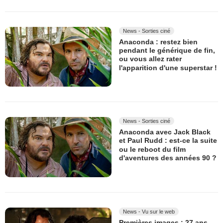
News - Sorties ciné
Anaconda : restez bien
pendant le générique de fin,
ou vous allez rater
l'apparition d'une superstar !
News - Sorties ciné
Anaconda avec Jack Black
et Paul Rudd : est-ce la suite
ou le reboot du film
d'aventures des années 90 ?
News - Vu sur le web
Premières images : 27 ans