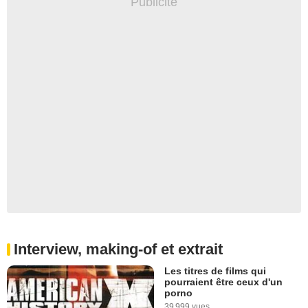
Interview, making-of et extrait
Les titres de films qui
pourraient être ceux d'un
porno
39 999 vues