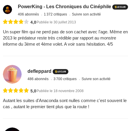
PowerKing - Les Chroniques du Cinéphile
406 abonnés
1 372 critiques
Suivre son activité
4,0
Publiée le 30 juillet 2013
Un super film qui ne perd pas de son cachet avec l'age. Même en
2013 le prédateur reste très crédible par rapport au monstre
informe du 3ème et 4ème volet. A voir sans hésitation. 4/5
defleppard
486 abonnés
3 700 critiques
Suivre son activité
5,0
Publiée le 18 novembre 2008
Autant les suites d'Anaconda sont nulles comme c'est souvent le
cas , autant le premier tient plus que la route !