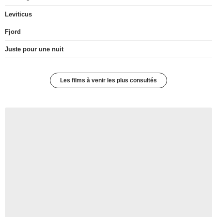
Leviticus
Fjord
Juste pour une nuit
Les films à venir les plus consultés