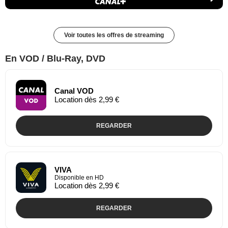
Voir toutes les offres de streaming
En VOD / Blu-Ray, DVD
Canal VOD
Location dès 2,99 €
REGARDER
VIVA
Disponible en HD
Location dès 2,99 €
REGARDER