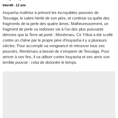
Interdit - 12 ans
Inuyasha maîtrise à présent les incroyables pouvoirs de
Tessaiga, le sabre hérité de son père, et continue sa quête des
fragments de la perle des quatre âmes. Malheureusement, un
fragment de perle va redonner vie à l'un des plus puissants
démons que la Terre ait porté : Menômaru. Ce Yôkai a été scellé
contre un chêne par le propre père d'Inuyasha il y a plusieurs
siècles. Pour accomplir sa vengeance et retrouver tous ses
pouvoirs, Menômaru a besoin de s'emparer de Tessaiga. Pour
arriver à ses fins, il va utiliser contre Inuyasha et ses amis son
terrible pouvoir : celui de distordre le temps.