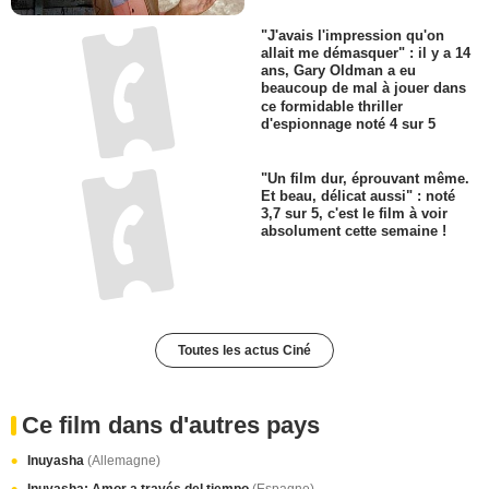
"J'avais l'impression qu'on
allait me démasquer" : il y a 14
ans, Gary Oldman a eu
beaucoup de mal à jouer dans
ce formidable thriller
d'espionnage noté 4 sur 5
"Un film dur, éprouvant même.
Et beau, délicat aussi" : noté
3,7 sur 5, c'est le film à voir
absolument cette semaine !
Toutes les actus Ciné
Ce film dans d'autres pays
Inuyasha
(Allemagne)