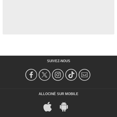
SUIVEZ-NOUS
ALLOCINÉ SUR MOBILE