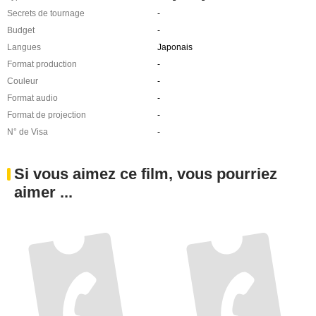
Secrets de tournage
-
Budget
-
Langues
Japonais
Format production
-
Couleur
-
Format audio
-
Format de projection
-
N° de Visa
-
Si vous aimez ce film, vous pourriez
aimer ...