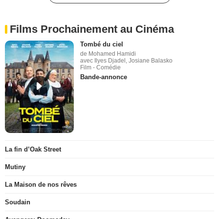
Films Prochainement au Cinéma
Tombé du ciel
de Mohamed Hamidi
avec Ilyes Djadel, Josiane Balasko
Film - Comédie
Bande-annonce
La fin d’Oak Street
Mutiny
La Maison de nos rêves
Soudain