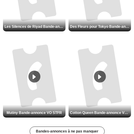
Les Silences de Riyad Bande-annonce VO STFR
Des Fleurs pour Tokyo Bande-annonce VO STFR
Mutiny Bande-annonce VO STFR
Cotton Queen Bande-annonce VO STFR
Bandes-annonces à ne pas manquer