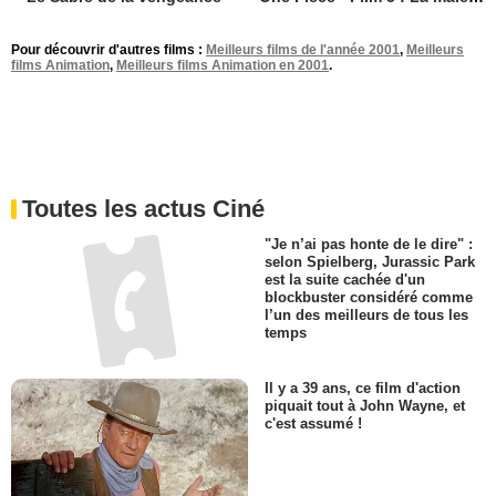
Pour découvrir d'autres films :
Meilleurs films de l'année 2001
,
Meilleurs
films Animation
,
Meilleurs films Animation en 2001
.
Toutes les actus Ciné
"Je n’ai pas honte de le dire" :
selon Spielberg, Jurassic Park
est la suite cachée d'un
blockbuster considéré comme
l’un des meilleurs de tous les
temps
Il y a 39 ans, ce film d'action
piquait tout à John Wayne, et
c'est assumé !