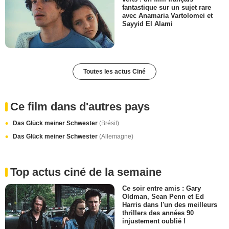
fantastique sur un sujet rare
avec Anamaria Vartolomei et
Sayyid El Alami
Toutes les actus Ciné
Ce film dans d'autres pays
Das Glück meiner Schwester
(Brésil)
Das Glück meiner Schwester
(Allemagne)
Top actus ciné de la semaine
Ce soir entre amis : Gary
Oldman, Sean Penn et Ed
Harris dans l'un des meilleurs
thrillers des années 90
injustement oublié !