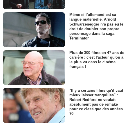
Même si l’allemand est sa
langue maternelle, Arnold
Schwarzenegger n’a pas eu le
droit de doubler son propre
personnage dans la saga
Terminator
Plus de 300 films en 47 ans de
carrière : c'est l'acteur qu'on a
le plus vu dans le cinéma
français !
"Il y a certains films qu'il vaut
mieux laisser tranquilles" :
Robert Redford ne voulait
absolument pas de remake
pour ce classique des années
70