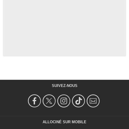
SUIVEZ-NOUS
ALLOCINÉ SUR MOBILE