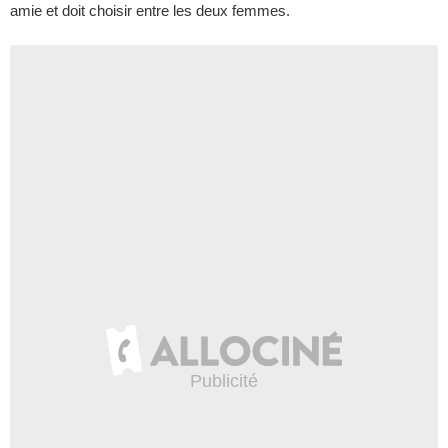
amie et doit choisir entre les deux femmes.