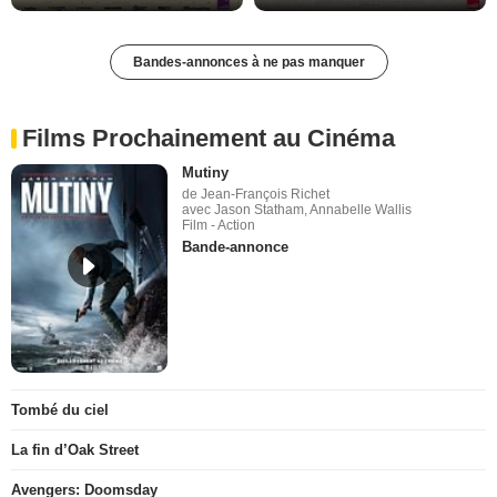
Bandes-annonces à ne pas manquer
Films Prochainement au Cinéma
Mutiny
de Jean-François Richet
avec Jason Statham, Annabelle Wallis
Film - Action
Bande-annonce
Tombé du ciel
La fin d’Oak Street
Avengers: Doomsday