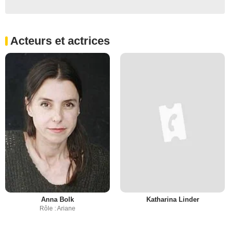
Acteurs et actrices
Anna Bolk
Katharina Linder
Rôle : Ariane