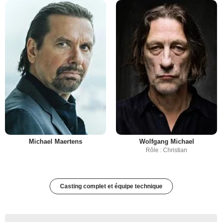
Michael Maertens
Wolfgang Michael
Rôle : Christian
Casting complet et équipe technique