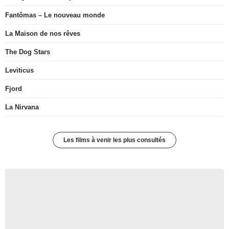
Fantômas – Le nouveau monde
La Maison de nos rêves
The Dog Stars
Leviticus
Fjord
La Nirvana
Les films à venir les plus consultés