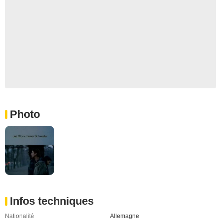
Photo
Infos techniques
Nationalité
Allemagne