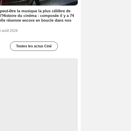
 peut-être la musique la plus célèbre de
 l'Histoire du cinéma : composée il y a 74
elle résonne encore en boucle dans nos
6 août 2026
Toutes les actus Ciné