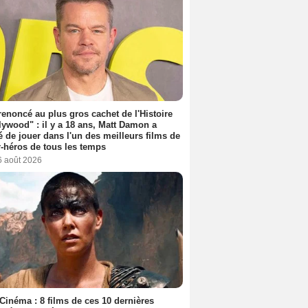
 renoncé au plus gros cachet de l'Histoire
lywood" : il y a 18 ans, Matt Damon a
é de jouer dans l'un des meilleurs films de
-héros de tous les temps
6 août 2026
Cinéma : 8 films de ces 10 dernières