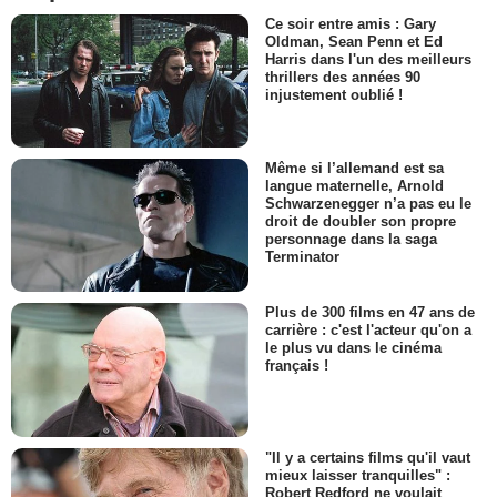
Ce soir entre amis : Gary
Oldman, Sean Penn et Ed
Harris dans l'un des meilleurs
thrillers des années 90
injustement oublié !
Même si l’allemand est sa
langue maternelle, Arnold
Schwarzenegger n’a pas eu le
droit de doubler son propre
personnage dans la saga
Terminator
Plus de 300 films en 47 ans de
carrière : c'est l'acteur qu'on a
le plus vu dans le cinéma
français !
"Il y a certains films qu'il vaut
mieux laisser tranquilles" :
Robert Redford ne voulait