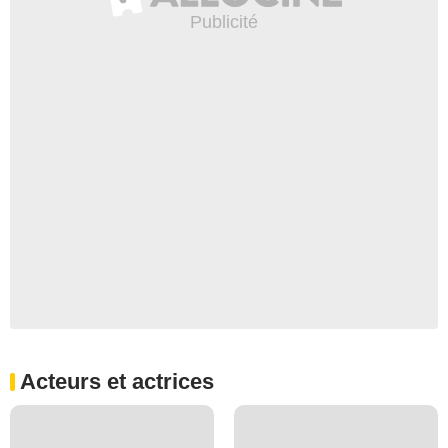
Acteurs et actrices