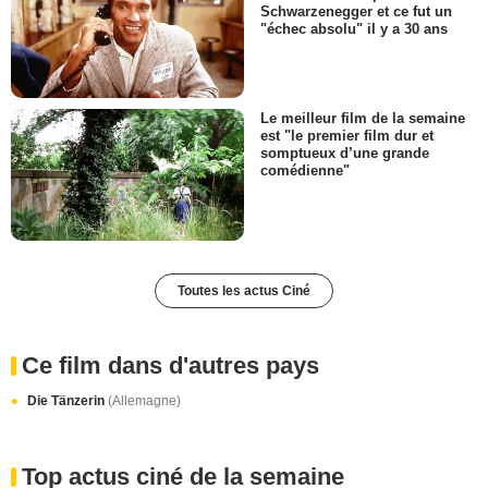
Schwarzenegger et ce fut un
"échec absolu" il y a 30 ans
Le meilleur film de la semaine
est "le premier film dur et
somptueux d’une grande
comédienne"
Toutes les actus Ciné
Ce film dans d'autres pays
Die Tänzerin
(Allemagne)
Top actus ciné de la semaine