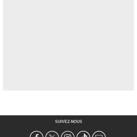
SUIVEZ-NOUS