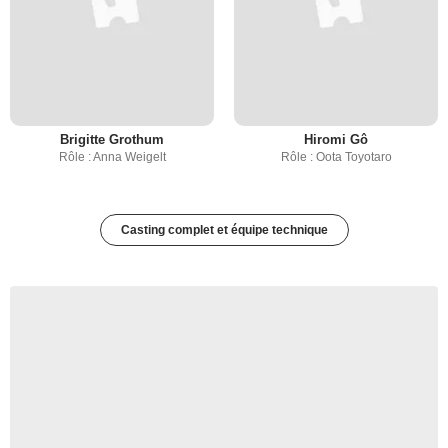
Brigitte Grothum
Hiromi Gô
Rôle : Anna Weigelt
Rôle : Oota Toyotaro
Casting complet et équipe technique