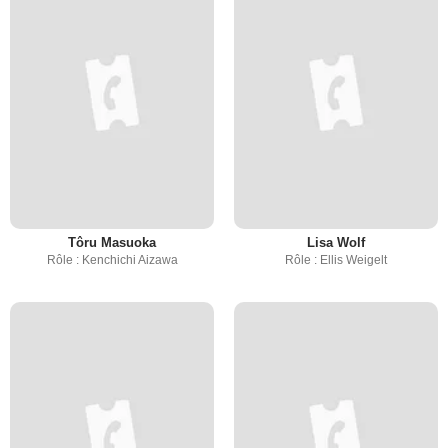
Tôru Masuoka
Lisa Wolf
Rôle : Kenchichi Aizawa
Rôle : Ellis Weigelt