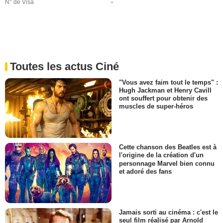
N° de Visa
-
Toutes les actus Ciné
"Vous avez faim tout le temps" :
Hugh Jackman et Henry Cavill
ont souffert pour obtenir des
muscles de super-héros
Cette chanson des Beatles est à
l'origine de la création d'un
personnage Marvel bien connu
et adoré des fans
Jamais sorti au cinéma : c'est le
seul film réalisé par Arnold