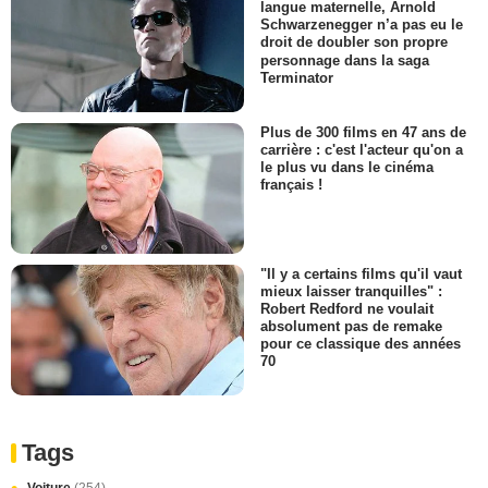
langue maternelle, Arnold
Schwarzenegger n’a pas eu le
droit de doubler son propre
personnage dans la saga
Terminator
Plus de 300 films en 47 ans de
carrière : c'est l'acteur qu'on a
le plus vu dans le cinéma
français !
"Il y a certains films qu'il vaut
mieux laisser tranquilles" :
Robert Redford ne voulait
absolument pas de remake
pour ce classique des années
70
Tags