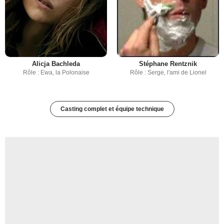
Alicja Bachleda
Stéphane Rentznik
Rôle : Ewa, la Polonaise
Rôle : Serge, l'ami de Lionel
Casting complet et équipe technique