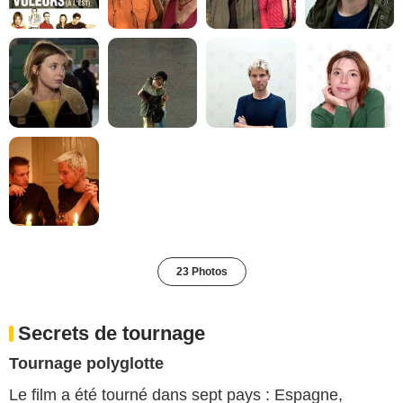
23 Photos
Secrets de tournage
Tournage polyglotte
Le film a été tourné dans sept pays : Espagne,