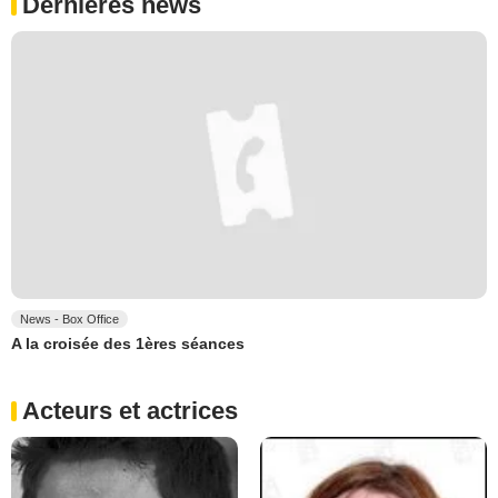
Dernières news
News - Box Office
A la croisée des 1ères séances
Acteurs et actrices