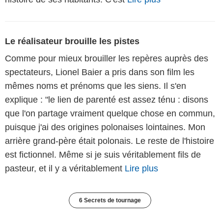
Le réalisateur brouille les pistes
Comme pour mieux brouiller les repères auprès des
spectateurs, Lionel Baier a pris dans son film les
mêmes noms et prénoms que les siens. Il s'en
explique : "le lien de parenté est assez ténu : disons
que l'on partage vraiment quelque chose en commun,
puisque j'ai des origines polonaises lointaines. Mon
arrière grand-père était polonais. Le reste de l'histoire
est fictionnel. Même si je suis véritablement fils de
pasteur, et il y a véritablement
Lire plus
6 Secrets de tournage