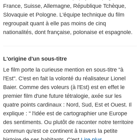
France, Suisse, Allemagne, République Tchèque,
Slovaquie et Pologne. L'équipe technique du film
regroupait quant à elle pas moins de cinq
nationalités, dont française, polonaise et espagnole.
L'origine d'un sous-titre
Le film porte la curieuse mention en sous-titre "à
l'Est". C'est en fait la volonté du réalisateur Lionel
Baier. Comme des voleurs (à l'Est) est en effet le
premier film d'une future tétralogie, axée sur les
quatre points cardinaux : Nord, Sud, Est et Ouest. Il
explique : " l'idée est de cartographier une Europe
des sentiments. Ou plutôt de raconter notre territoire
commun qu'est ce continent à travers la petite
histoire de ses habitants. C'est
Lire plus