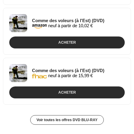
Comme des voleurs (à l'Est) (DVD)
neuf à partir de 10,02 €
ACHETER
Comme des voleurs (à l'Est) (DVD)
neuf à partir de 15,99 €
ACHETER
Voir toutes les offres DVD BLU-RAY