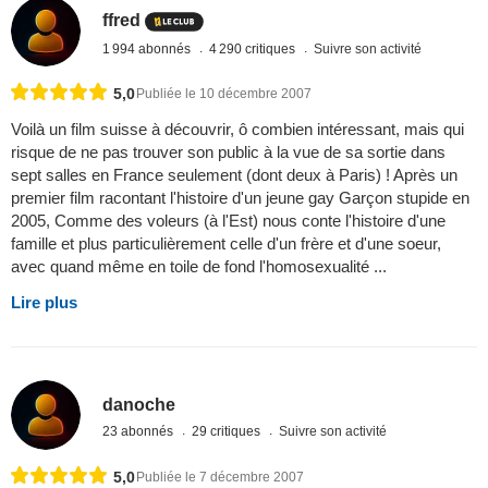
ffred
1 994 abonnés
4 290 critiques
Suivre son activité
5,0
Publiée le 10 décembre 2007
Voilà un film suisse à découvrir, ô combien intéressant, mais qui
risque de ne pas trouver son public à la vue de sa sortie dans
sept salles en France seulement (dont deux à Paris) ! Après un
premier film racontant l'histoire d'un jeune gay Garçon stupide en
2005, Comme des voleurs (à l'Est) nous conte l'histoire d'une
famille et plus particulièrement celle d'un frère et d'une soeur,
avec quand même en toile de fond l'homosexualité ...
Lire plus
danoche
23 abonnés
29 critiques
Suivre son activité
5,0
Publiée le 7 décembre 2007