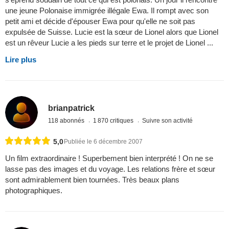
une jeune Polonaise immigrée illégale Ewa. Il rompt avec son
petit ami et décide d'épouser Ewa pour qu'elle ne soit pas
expulsée de Suisse. Lucie est la sœur de Lionel alors que Lionel
est un rêveur Lucie a les pieds sur terre et le projet de Lionel ...
Lire plus
brianpatrick
118 abonnés
1 870 critiques
Suivre son activité
5,0
Publiée le 6 décembre 2007
Un film extraordinaire ! Superbement bien interprété ! On ne se
lasse pas des images et du voyage. Les relations frère et sœur
sont admirablement bien tournées. Très beaux plans
photographiques.