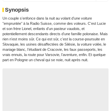
Synopsis
Un couple s'enfonce dans la nuit au volant d'une voiture
"empruntée" à la Radio Suisse, comme des voleurs. C'est Lucie
et son frère Lionel, enfants d'un pasteur vaudois, et
potentiellement descendants directs d'une famille polonaise. Mais
rien n'est moins sûr. Ce qui est sûr, c'est la course-poursuite en
Slovaquie, les usines désaffectées de Silésie, la voiture volée, le
mariage blanc, l'étudiant de Cracovie, les faux passeports, les
vrais ennuis, la route pour Varsovie, l'aventure, enfin. Et quelque
part en Pologne un cheval qui se noie, nuit après nuit.