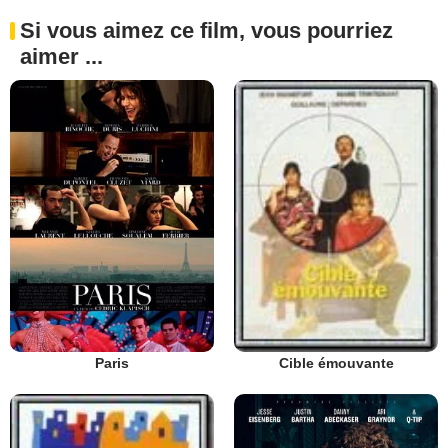
Si vous aimez ce film, vous pourriez
aimer ...
Paris
Cible émouvante