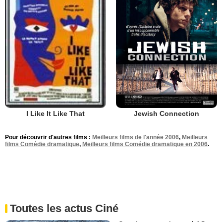
Jewish Connection
I Like It Like That
Pour découvrir d'autres films :
Meilleurs films de l'année 2006
,
Meilleurs
films Comédie dramatique
,
Meilleurs films Comédie dramatique en 2006
.
Toutes les actus Ciné