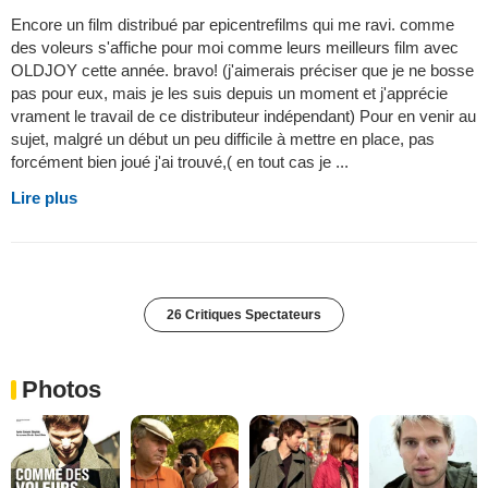
Encore un film distribué par epicentrefilms qui me ravi. comme
des voleurs s'affiche pour moi comme leurs meilleurs film avec
OLDJOY cette année. bravo! (j'aimerais préciser que je ne bosse
pas pour eux, mais je les suis depuis un moment et j'apprécie
vrament le travail de ce distributeur indépendant) Pour en venir au
sujet, malgré un début un peu difficile à mettre en place, pas
forcément bien joué j'ai trouvé,( en tout cas je ...
Lire plus
26 Critiques Spectateurs
Photos