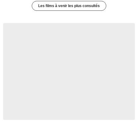
Les films à venir les plus consultés