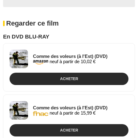
Regarder ce film
En DVD BLU-RAY
Comme des voleurs (à l'Est) (DVD)
neuf à partir de 10,02 €
ACHETER
Comme des voleurs (à l'Est) (DVD)
neuf à partir de 15,99 €
ACHETER