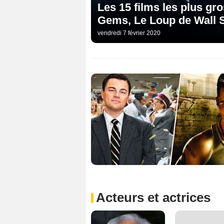
Les 15 films les plus gr
Gems, Le Loup de Wall St
vendredi 7 février 2020
Acteurs et actrices