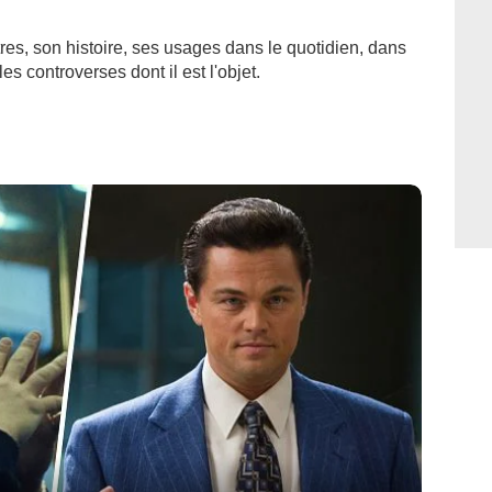
tres, son histoire, ses usages dans le quotidien, dans
es controverses dont il est l'objet.