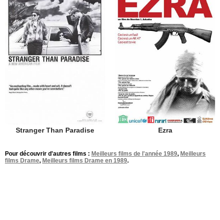
Stranger Than Paradise
Ezra
Pour découvrir d'autres films :
Meilleurs films de l'année 1989
,
Meilleurs
films Drame
,
Meilleurs films Drame en 1989
.