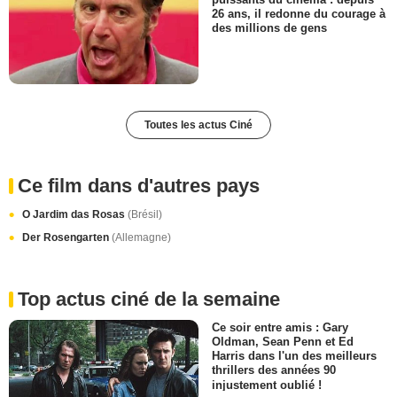
26 ans, il redonne du courage à
des millions de gens
Toutes les actus Ciné
Ce film dans d'autres pays
O Jardim das Rosas
(Brésil)
Der Rosengarten
(Allemagne)
Top actus ciné de la semaine
Ce soir entre amis : Gary
Oldman, Sean Penn et Ed
Harris dans l'un des meilleurs
thrillers des années 90
injustement oublié !