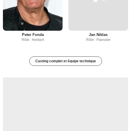
Peter Fonda
Jan Niklas
Rôle : Herbert
Rôle : Paessler
Casting complet et équipe technique