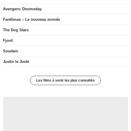
Avengers: Doomsday
Fantômas – Le nouveau monde
The Dog Stars
Fjord
Soudain
Justin le Juste
Les films à venir les plus consultés