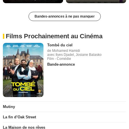
Bandes-annonces à ne pas manquer
Films Prochainement au Cinéma
Tombé du ciel
de Mohamed Hamidi
avec Ilyes Djadel, Josiane Balasko
Film - Comédie
Bande-annonce
Mutiny
La fin d’Oak Street
La Maison de nos rêves