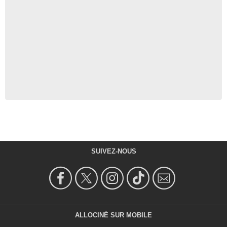
SUIVEZ-NOUS
ALLOCINÉ SUR MOBILE