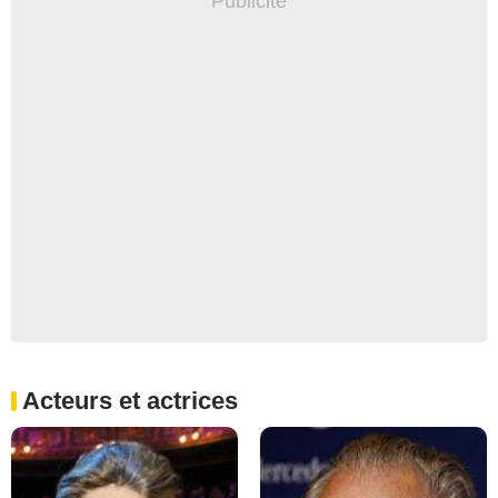
Acteurs et actrices