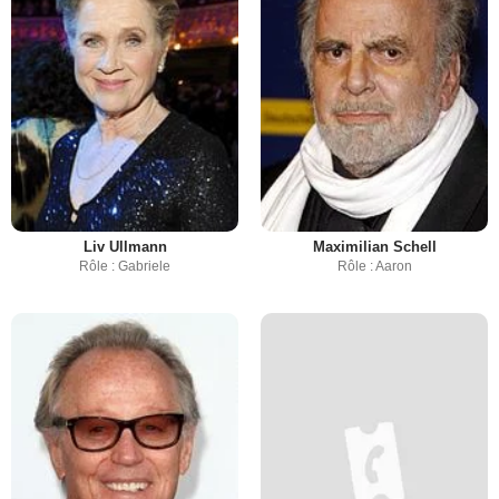
Liv Ullmann
Maximilian Schell
Rôle : Gabriele
Rôle : Aaron