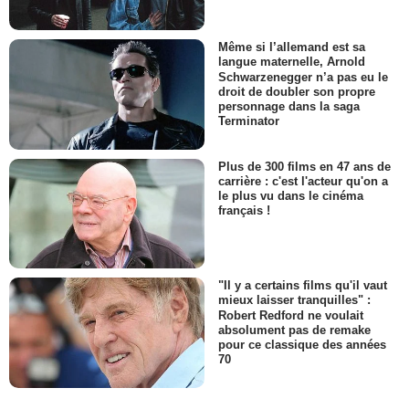
Même si l’allemand est sa
langue maternelle, Arnold
Schwarzenegger n’a pas eu le
droit de doubler son propre
personnage dans la saga
Terminator
Plus de 300 films en 47 ans de
carrière : c'est l'acteur qu'on a
le plus vu dans le cinéma
français !
"Il y a certains films qu'il vaut
mieux laisser tranquilles" :
Robert Redford ne voulait
absolument pas de remake
pour ce classique des années
70