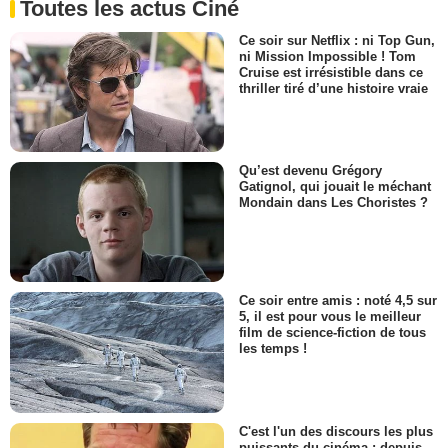
Toutes les actus Ciné
Ce soir sur Netflix : ni Top Gun,
ni Mission Impossible ! Tom
Cruise est irrésistible dans ce
thriller tiré d’une histoire vraie
Qu’est devenu Grégory
Gatignol, qui jouait le méchant
Mondain dans Les Choristes ?
Ce soir entre amis : noté 4,5 sur
5, il est pour vous le meilleur
film de science-fiction de tous
les temps !
C'est l'un des discours les plus
puissants du cinéma : depuis