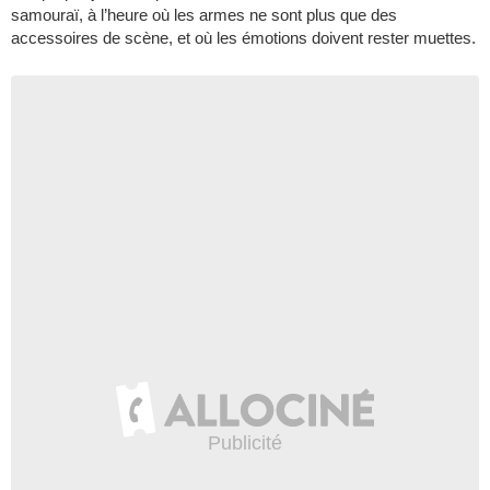
samouraï, à l’heure où les armes ne sont plus que des
accessoires de scène, et où les émotions doivent rester muettes.