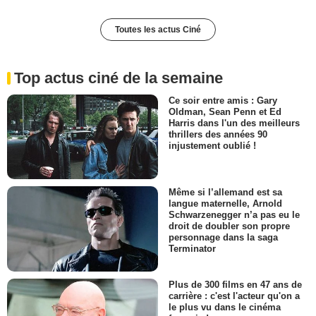
Toutes les actus Ciné
Top actus ciné de la semaine
Ce soir entre amis : Gary
Oldman, Sean Penn et Ed
Harris dans l'un des meilleurs
thrillers des années 90
injustement oublié !
Même si l’allemand est sa
langue maternelle, Arnold
Schwarzenegger n’a pas eu le
droit de doubler son propre
personnage dans la saga
Terminator
Plus de 300 films en 47 ans de
carrière : c'est l'acteur qu'on a
le plus vu dans le cinéma