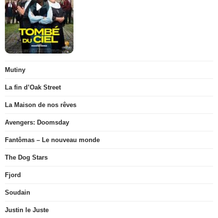
Mutiny
La fin d’Oak Street
La Maison de nos rêves
Avengers: Doomsday
Fantômas – Le nouveau monde
The Dog Stars
Fjord
Soudain
Justin le Juste