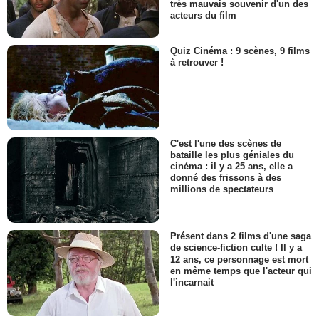
très mauvais souvenir d'un des
acteurs du film
Quiz Cinéma : 9 scènes, 9 films
à retrouver !
C'est l'une des scènes de
bataille les plus géniales du
cinéma : il y a 25 ans, elle a
donné des frissons à des
millions de spectateurs
Présent dans 2 films d'une saga
de science-fiction culte ! Il y a
12 ans, ce personnage est mort
en même temps que l'acteur qui
l'incarnait