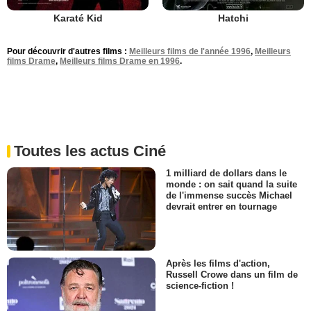
Karaté Kid
Hatchi
Pour découvrir d'autres films :
Meilleurs films de l'année 1996
,
Meilleurs
films Drame
,
Meilleurs films Drame en 1996
.
Toutes les actus Ciné
1 milliard de dollars dans le
monde : on sait quand la suite
de l'immense succès Michael
devrait entrer en tournage
Après les films d'action,
Russell Crowe dans un film de
science-fiction !