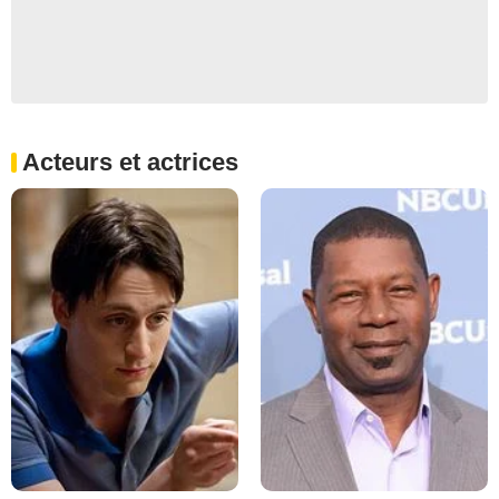
Acteurs et actrices