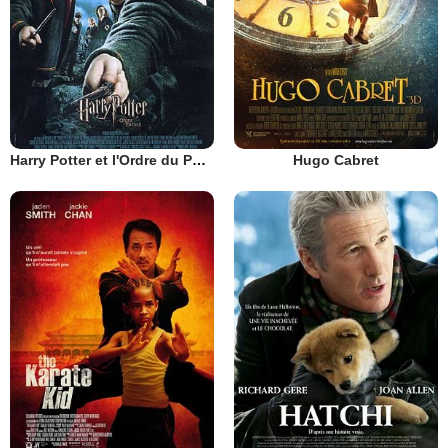
Harry Potter et l'Ordre du Phénix
Hugo Cabret