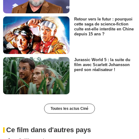
Retour vers le futur : pourquoi
cette saga de science-fiction
culte est-elle interdite en Chine
depuis 15 ans ?
Jurassic World 5 : la suite du
film avec Scarlett Johansson
perd son réalisateur !
Toutes les actus Ciné
Ce film dans d'autres pays