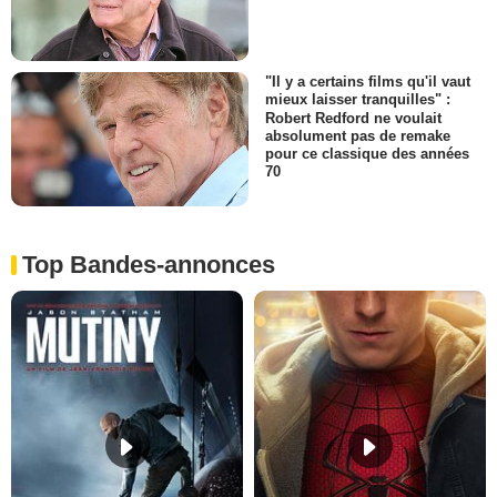
"Il y a certains films qu'il vaut
mieux laisser tranquilles" :
Robert Redford ne voulait
absolument pas de remake
pour ce classique des années
70
Top Bandes-annonces