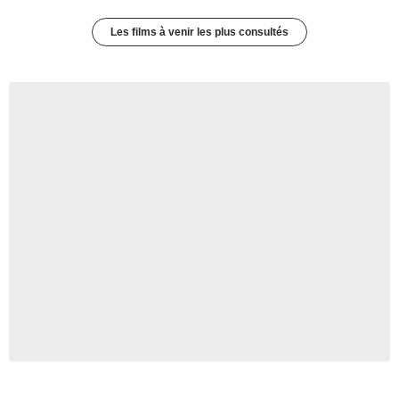
Les films à venir les plus consultés