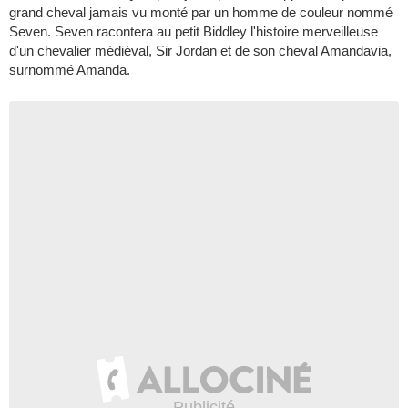
grand cheval jamais vu monté par un homme de couleur nommé
Seven. Seven racontera au petit Biddley l'histoire merveilleuse
d'un chevalier médiéval, Sir Jordan et de son cheval Amandavia,
surnommé Amanda.