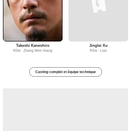
Takeshi Kaneshiro
Jinglei Xu
Rôle : Zhang Wen-Xiang
Rôle : Lian
Casting complet et équipe technique