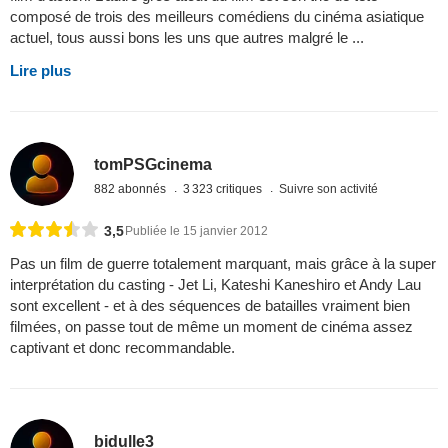
composé de trois des meilleurs comédiens du cinéma asiatique
actuel, tous aussi bons les uns que autres malgré le ...
Lire plus
tomPSGcinema
882 abonnés
3 323 critiques
Suivre son activité
3,5
Publiée le 15 janvier 2012
Pas un film de guerre totalement marquant, mais grâce à la super
interprétation du casting - Jet Li, Kateshi Kaneshiro et Andy Lau
sont excellent - et à des séquences de batailles vraiment bien
filmées, on passe tout de même un moment de cinéma assez
captivant et donc recommandable.
bidulle3