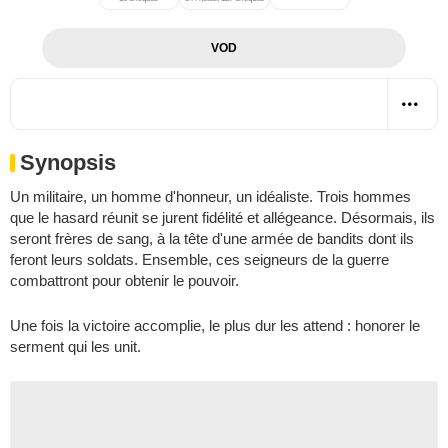
VOD
Synopsis
Un militaire, un homme d'honneur, un idéaliste. Trois hommes
que le hasard réunit se jurent fidélité et allégeance. Désormais, ils
seront frères de sang, à la tête d'une armée de bandits dont ils
feront leurs soldats. Ensemble, ces seigneurs de la guerre
combattront pour obtenir le pouvoir.
Une fois la victoire accomplie, le plus dur les attend : honorer le
serment qui les unit.