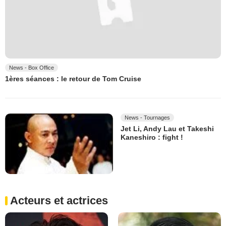
News - Box Office
1ères séances : le retour de Tom Cruise
News - Tournages
Jet Li, Andy Lau et Takeshi
Kaneshiro : fight !
Acteurs et actrices