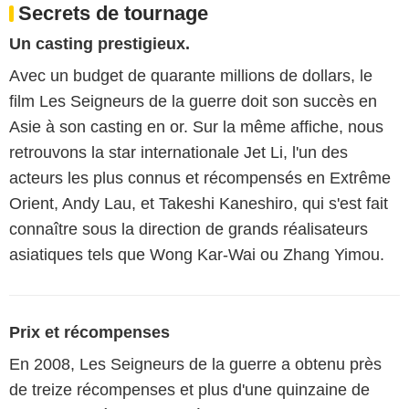
Secrets de tournage
Un casting prestigieux.
Avec un budget de quarante millions de dollars, le
film Les Seigneurs de la guerre doit son succès en
Asie à son casting en or. Sur la même affiche, nous
retrouvons la star internationale Jet Li, l'un des
acteurs les plus connus et récompensés en Extrême
Orient, Andy Lau, et Takeshi Kaneshiro, qui s'est fait
connaître sous la direction de grands réalisateurs
asiatiques tels que Wong Kar-Wai ou Zhang Yimou.
Prix et récompenses
En 2008, Les Seigneurs de la guerre a obtenu près
de treize récompenses et plus d'une quinzaine de