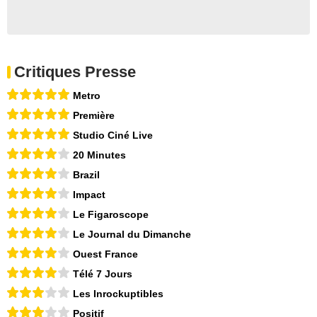
Critiques Presse
Metro
Première
Studio Ciné Live
20 Minutes
Brazil
Impact
Le Figaroscope
Le Journal du Dimanche
Ouest France
Télé 7 Jours
Les Inrockuptibles
Positif