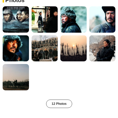
Photos
12 Photos