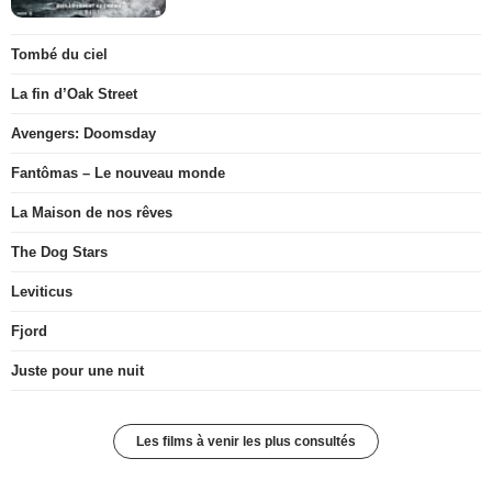
Tombé du ciel
La fin d’Oak Street
Avengers: Doomsday
Fantômas – Le nouveau monde
La Maison de nos rêves
The Dog Stars
Leviticus
Fjord
Juste pour une nuit
Les films à venir les plus consultés