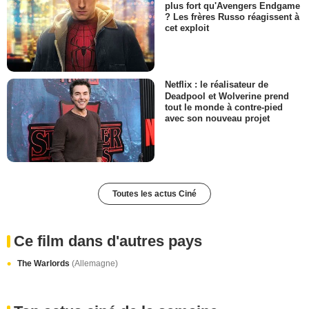
plus fort qu'Avengers Endgame
? Les frères Russo réagissent à
cet exploit
Netflix : le réalisateur de
Deadpool et Wolverine prend
tout le monde à contre-pied
avec son nouveau projet
Toutes les actus Ciné
Ce film dans d'autres pays
The Warlords
(Allemagne)