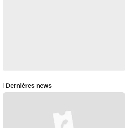
Dernières news