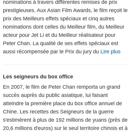
nominations à travers différentes remises de prix
prestigieuses. Aux Asian Film Awards, le film reçoit le
prix des Meilleurs effets spéciaux et cinq autres
nominations dont celles du Meilleur film, du Meilleur
acteur pour Jet Li et du Meilleur réalisateur pour
Peter Chan. La qualité de ses effets spéciaux est
aussi récompensée par le Prix du jury du
Lire plus
Les seigneurs du box office
En 2007, le film de Peter Chan remporta un grand
succès auprès du public asiatique, lui faisant
atteindre la première place du box office annuel de
Chine. Les recettes des Seigneurs de la guerre
s'estimèrent à plus de 192 millions de yuans (près de
20,6 millions d'euros) sur le seul territoire chinois et à