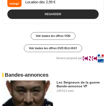
Location dès 2,99 €
REGARDER
Voir toutes les offres VOD
Voir toutes les offres DVD BLU-RAY
Service proposé par
Bandes-annonces
Les Seigneurs de la guerre
Bande-annonce VF
249 513 vues
1:56