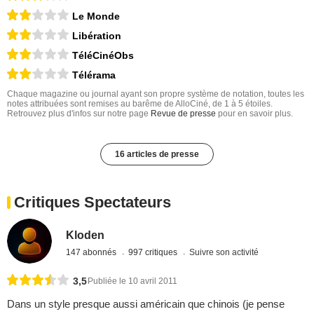
Le Monde
Libération
TéléCinéObs
Télérama
Chaque magazine ou journal ayant son propre système de notation, toutes les
notes attribuées sont remises au barême de AlloCiné, de 1 à 5 étoiles.
Retrouvez plus d'infos sur notre page
Revue de presse
pour en savoir plus.
16 articles de presse
Critiques Spectateurs
Kloden
147 abonnés
997 critiques
Suivre son activité
3,5
Publiée le 10 avril 2011
Dans un style presque aussi américain que chinois (je pense